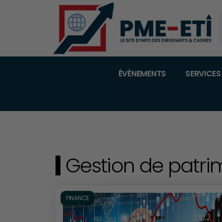
ÉVÈNEMENTS
SERVICES
Gestion de patri
FINANCE