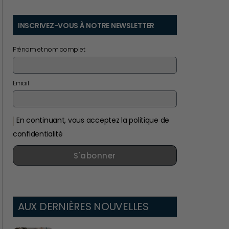
INSCRIVEZ-VOUS À NOTRE NEWSLETTER
Prénom et nom complet
Email
En continuant, vous acceptez la politique de
confidentialité
S'abonner
AUX DERNIÈRES NOUVELLES