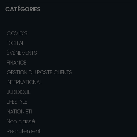
CATÉGORIES
COVID19
DIGITAL
ÉVÈNEMENTS
FINANCE
GESTION DU POSTE CLIENTS
INTERNATIONAL
JURIDIQUE
LIFESTYLE
NATION ETI
Non classé
Recrutement