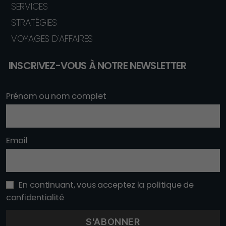
SERVICES
STRATÉGIES
VOYAGES D'AFFAIRES
INSCRIVEZ-VOUS À NOTRE NEWSLETTER
Prénom ou nom complet
Email
En continuant, vous acceptez la politique de
confidentialité