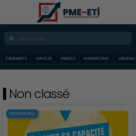
ÉVÈNEMENTS
SERVICES
FINANCE
INTERNATIONAL
JURIDIQUE
Non classé
INTERNATIONAL