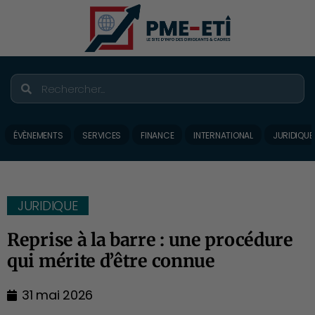
ÉVÈNEMENTS
SERVICES
FINANCE
INTERNATIONAL
JURIDIQUE
JURIDIQUE
Reprise à la barre : une procédure
qui mérite d’être connue
31 mai 2026