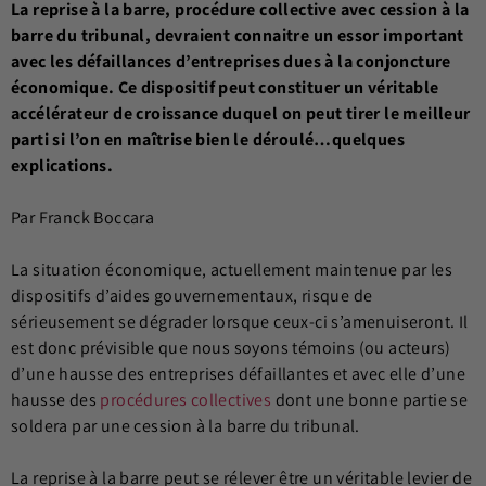
La reprise à la barre, procédure collective avec cession à la
barre du tribunal, devraient connaitre un essor important
avec les défaillances d’entreprises dues à la conjoncture
économique. Ce dispositif peut constituer un véritable
accélérateur de croissance duquel on peut tirer le meilleur
parti si l’on en maîtrise bien le déroulé…quelques
explications.
Par Franck Boccara
La situation économique, actuellement maintenue par les
dispositifs d’aides gouvernementaux, risque de
sérieusement se dégrader lorsque ceux-ci s’amenuiseront. Il
est donc prévisible que nous soyons témoins (ou acteurs)
d’une hausse des entreprises défaillantes et avec elle d’une
hausse des
procédures collectives
dont une bonne partie se
soldera par une cession à la barre du tribunal.
La reprise à la barre peut se rélever être un véritable levier de