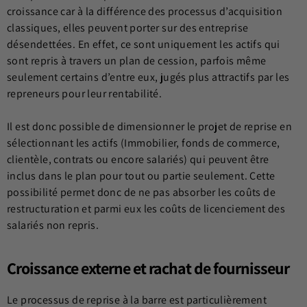
croissance car à la différence des processus d’acquisition
classiques, elles peuvent porter sur des entreprise
désendettées. En effet, ce sont uniquement les actifs qui
sont repris à travers un
plan de cession, parfois même
seulement certains d’entre eux, jugés plus attractifs par les
repreneurs pour leur rentabilité.
Il est donc possible de dimensionner le projet de reprise en
sélectionnant les actifs (Immobilier, fonds de commerce,
clientèle, contrats ou encore salariés) qui peuvent être
inclus dans le plan pour tout ou partie seulement. Cette
possibilité permet donc de ne pas absorber les
coûts de
restructuration et parmi eux les coûts de licenciement des
salariés non repris.
Croissance externe et rachat de fournisseur
Le processus de reprise à la barre est particulièrement