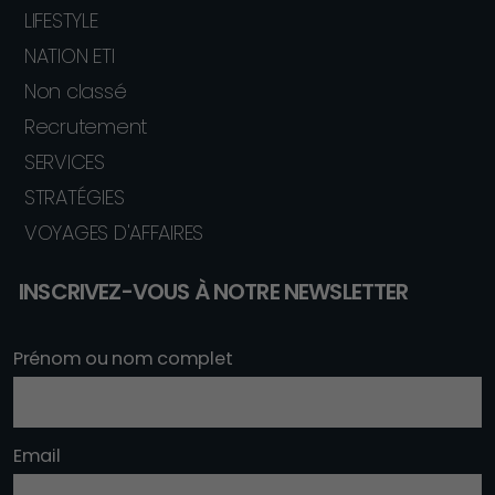
LIFESTYLE
NATION ETI
Non classé
Recrutement
SERVICES
STRATÉGIES
VOYAGES D'AFFAIRES
INSCRIVEZ-VOUS À NOTRE NEWSLETTER
Prénom ou nom complet
Email