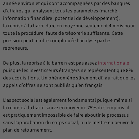
année environ et qui sont accompagnées par des banques
d’affaires qui analysent tous les paramètres (marché,
information financière, potentiel de développement),
la reprise à la barre dure en moyenne seulement 4 mois pour
toute la procédure, faute de trésorerie suffisante. Cette
pression peut rendre compliquée l’analyse par les
repreneurs.
De plus, la reprise à la barre n’est pas assez
internationale
puisque les investisseurs étrangers ne représentent que 8%
des acquisitions. Un phénomène sûrement dû au fait que les
appels d’offres ne sont publiés qu’en français.
L’aspect social est également fondamental puique même si
la reprise à la barre sauve en moyenne 75% des emplois, il
est pratiquement impossible de faire aboutir le processus
sans l’approbation du corps social, ni de mettre en oeuvre le
plan de retournement.