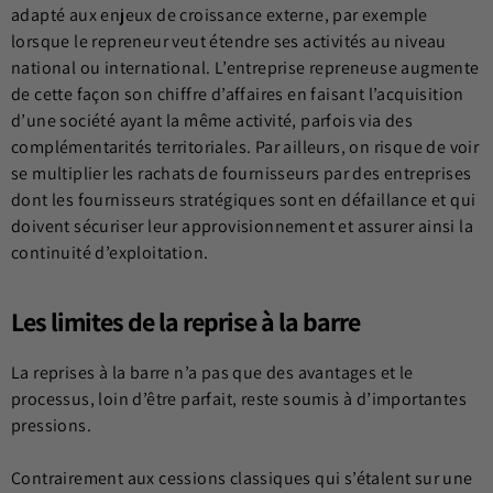
adapté aux enjeux de croissance externe, par exemple
lorsque le repreneur veut étendre ses activités au niveau
national ou international. L’entreprise repreneuse augmente
de cette façon son chiffre d’affaires en faisant l’acquisition
d’une société ayant la même activité, parfois via des
complémentarités territoriales. Par ailleurs, on risque de voir
se multiplier les rachats de fournisseurs par des entreprises
dont les fournisseurs stratégiques sont en défaillance et qui
doivent sécuriser leur approvisionnement et assurer ainsi la
continuité d’exploitation.
Les limites de la reprise à la barre
La reprises à la barre n’a pas que des avantages et le
processus, loin d’être parfait, reste soumis à d’importantes
pressions.
Contrairement aux cessions classiques qui s’étalent sur une