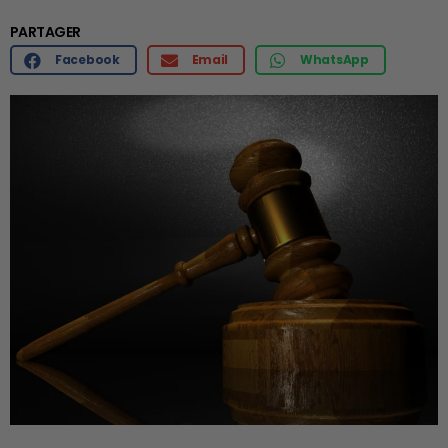
PARTAGER
Facebook
Email
WhatsApp