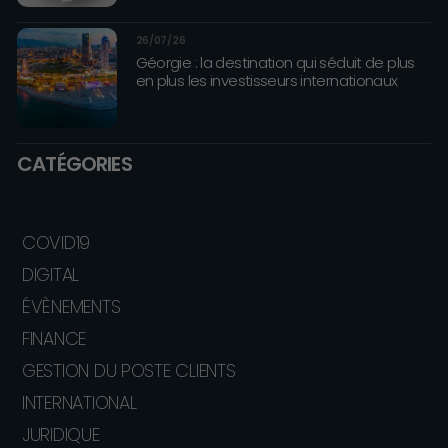
26/07/26
Géorgie : la destination qui séduit de plus
en plus les investisseurs internationaux
CATÉGORIES
COVID19
DIGITAL
ÉVÈNEMENTS
FINANCE
GESTION DU POSTE CLIENTS
INTERNATIONAL
JURIDIQUE