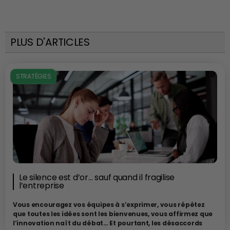
PLUS D'ARTICLES
STRATÉGIES
Le silence est d’or… sauf quand il fragilise
l’entreprise
Vous encouragez vos équipes à s’exprimer, vous répétez
que toutes les idées sont les bienvenues, vous affirmez que
l’innovation naît du débat…
Et pourtant, les désaccords