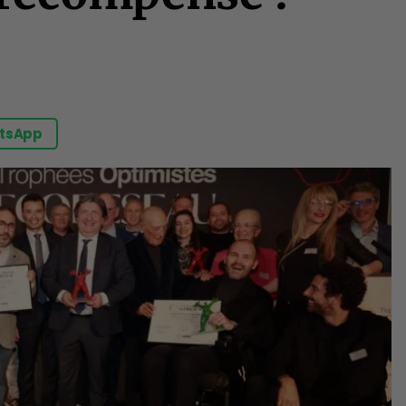
tsApp