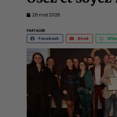
26 mai 2026
PARTAGER
Facebook
Email
Wha