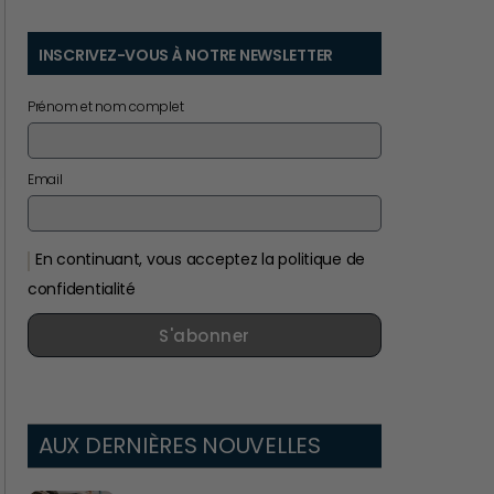
INSCRIVEZ-VOUS À NOTRE NEWSLETTER
Prénom et nom complet
Email
En continuant, vous acceptez la politique de
confidentialité
S'abonner
AUX DERNIÈRES NOUVELLES