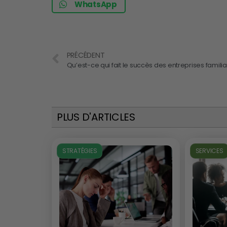
WhatsApp
PRÉCÉDENT
Qu’est-ce qui fait le succès des entreprises familia
PLUS D'ARTICLES
STRATÉGIES
SERVICES