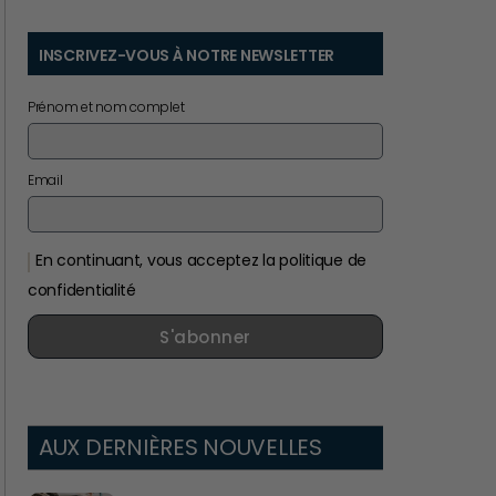
INSCRIVEZ-VOUS À NOTRE NEWSLETTER
Prénom et nom complet
Email
En continuant, vous acceptez la politique de
confidentialité
S'abonner
AUX DERNIÈRES NOUVELLES