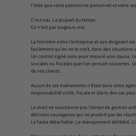
l’idée que votre patrimoine personnel et votre resp
C’est vrai. La plupart du temps.
Ce n’est pas toujours vrai.
La frontière entre l’entreprise et son dirigeant es
facilement qu’on ne le croit, dans des situations 
Un contrat signé sans avoir mesuré une clause. U
sociales ou fiscales que l’on pensait couvertes. U
de vos clients.
Aucun de ces événements n’était dans votre agen
responsabilité civile, fiscale et (dans des cas plu
Le droit ne sanctionne pas l’erreur de gestion ordi
décision courageuse qui ne produit pas les résult
La faute détachable. Le manquement délibéré. L’