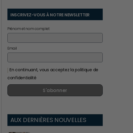
INSCRIVEZ-VOUS À NOTRE NEWSLETTER
Prénom et nom complet
Email
En continuant, vous acceptez la politique de
confidentialité
S'abonner
AUX DERNIÈRES NOUVELLES