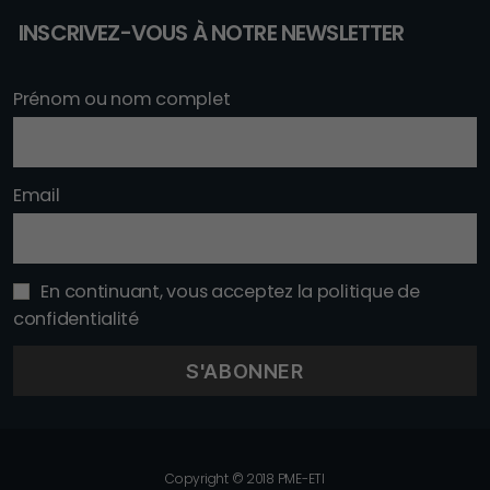
INSCRIVEZ-VOUS À NOTRE NEWSLETTER
Prénom ou nom complet
Email
En continuant, vous acceptez la politique de
confidentialité
Copyright © 2018 PME-ETI