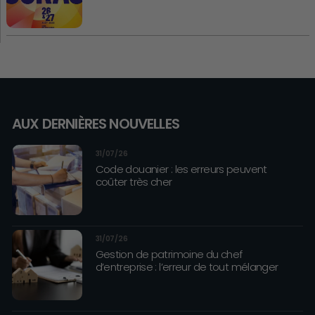
AUX DERNIÈRES NOUVELLES
31/07/26
Code douanier : les erreurs peuvent
coûter très cher
31/07/26
Gestion de patrimoine du chef
d’entreprise : l’erreur de tout mélanger