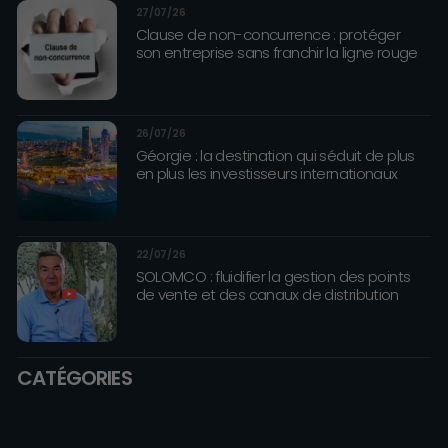
27/07/26
Clause de non-concurrence : protéger
son entreprise sans franchir la ligne rouge
26/07/26
Géorgie : la destination qui séduit de plus
en plus les investisseurs internationaux
22/07/26
SOLOMCO : fluidifier la gestion des points
de vente et des canaux de distribution
CATÉGORIES