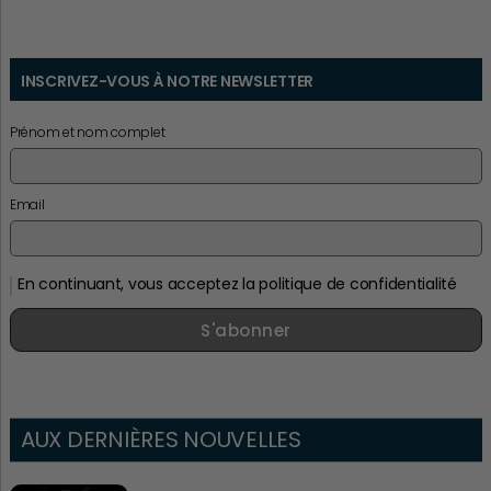
INSCRIVEZ-VOUS À NOTRE NEWSLETTER
Prénom et nom complet
Email
En continuant, vous acceptez la politique de confidentialité
S'abonner
AUX DERNIÈRES NOUVELLES