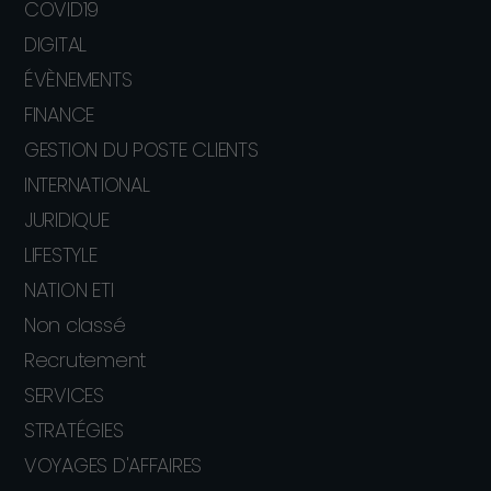
COVID19
DIGITAL
ÉVÈNEMENTS
FINANCE
GESTION DU POSTE CLIENTS
INTERNATIONAL
JURIDIQUE
LIFESTYLE
NATION ETI
Non classé
Recrutement
SERVICES
STRATÉGIES
VOYAGES D'AFFAIRES