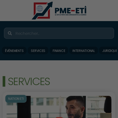
ÉVÈNEMENTS
SERVICES
FINANCE
INTERNATIONAL
JURIDIQUE
SERVICES
NATION ETI