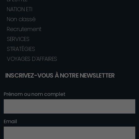
NATION ETI
Non classé
Recrutement
SERVICES
STRATÉGIES
VOYAGES D'AFFAIRES
INSCRIVEZ-VOUS À NOTRE NEWSLETTER
Prénom ou nom complet
Email