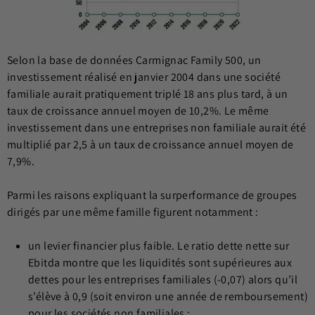
Selon la base de données Carmignac Family 500, un
investissement réalisé en janvier 2004 dans une société
familiale aurait pratiquement triplé 18 ans plus tard, à un
taux de croissance annuel moyen de 10,2%. Le même
investissement dans une entreprises non familiale aurait été
multiplié par 2,5 à un taux de croissance annuel moyen de
7,9%.
Parmi les
raisons expliquant la surperformance
de groupes
dirigés par une même famille figurent notamment :
un levier financier plus faible.
Le ratio dette nette sur
Ebitda montre que les liquidités sont supérieures aux
dettes pour les entreprises familiales (-0,07) alors qu’il
s’élève à 0,9 (soit environ une année de remboursement)
pour les sociétés non familiales ;