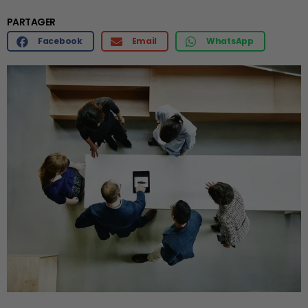
PARTAGER
Facebook
Email
WhatsApp