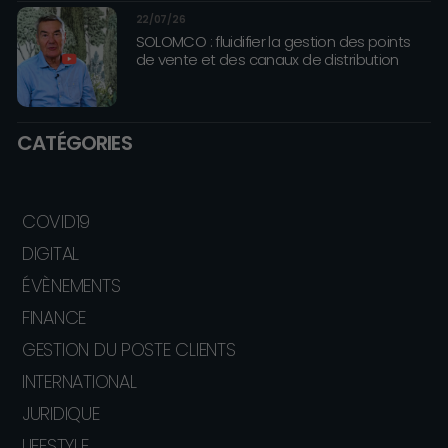
22/07/26
SOLOMCO : fluidifier la gestion des points
de vente et des canaux de distribution
CATÉGORIES
COVID19
DIGITAL
ÉVÈNEMENTS
FINANCE
GESTION DU POSTE CLIENTS
INTERNATIONAL
JURIDIQUE
LIFESTYLE