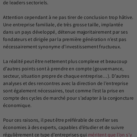
de leaders sectoriels.
Attention cependant à ne pas tirer de conclusion trop hâtive.
Une entreprise familiale, de très grosse taille, implantée
dans un pays développé, détenue majoritairement par ses
fondateurs et dirigée par la première génération n’est pas
nécessairement synonyme d’investissement fructueux.
La réalité peut être nettement plus complexe et beaucoup
d’autres points sont à prendre en compte (gouvernance,
secteur, situation propre de chaque entreprise…). D’autres
analyses et des rencontres avec la direction de l’entreprise
sont également nécessaires, tout comme l’est la prise en
compte des cycles de marché pour s’adapter à la conjoncture
économique.
Pour ces raisons, il peut être préférable de confier ses
économies à des experts, capables d’étudier et de suivre
régulièrement ce type d’entreprises qui
méritent que l’on s’y