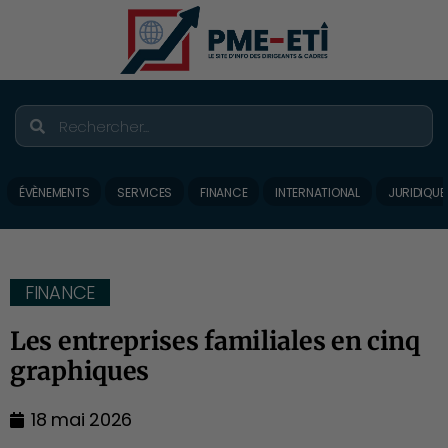
ÉVÈNEMENTS
SERVICES
FINANCE
INTERNATIONAL
JURIDIQUE
FINANCE
Les entreprises familiales en cinq
graphiques
18 mai 2026