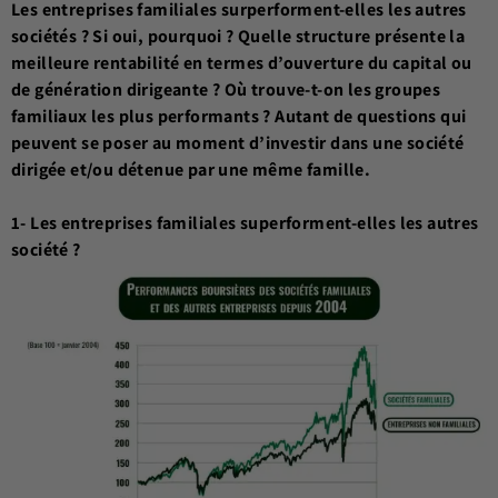
Les entreprises familiales surperforment-elles les autres
sociétés ? Si oui, pourquoi ? Quelle structure présente la
meilleure rentabilité en termes d’ouverture du capital ou
de génération dirigeante ? Où trouve-t-on les groupes
familiaux les plus performants ? Autant de questions qui
peuvent se poser au moment d’investir dans une société
dirigée et/ou détenue par une même famille.
1- Les entreprises familiales superforment-elles les autres
société ?