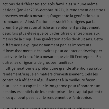
actions de différentes sociétés familiales sur une même
période (janvier 2005-octobre 2022), le rendement des titres
observés recule à mesure qu’augmente la génération aux
commandes. Ainsi, l’action des sociétés dirigées par la
première génération affiche un rendement pratiquement
deux fois plus élevé que celui des titres d’entreprises aux
mains de la cinquième génération après dix-huit ans. Cette
différence s’explique notamment par les importants
réinvestissements nécessaires pour adapter et développer
l’activité de la société à mesure que vieillit l’entreprise. En
outre, les dirigeants de groupes familiaux
multigénérationnels prêtent une grande attention au ratio
rendement/risque en matière d’investissement. Cela les
contraint à réfléchir régulièrement à la meilleure façon
d’utiliser leur capital sur le long terme pour répondre aux
besoins essentiels de leur entreprise – le « capital patient »
–, ce qui peut peser sur le rendement de l’entreprise.