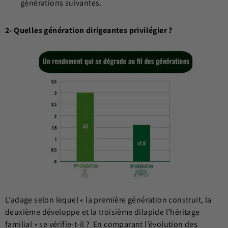
générations suivantes.
2- Quelles génération dirigeantes privilégier ?
L’adage selon lequel « la première génération construit, la
deuxième développe et la troisième dilapide l’héritage
familial » se vérifie-t-il ? En comparant l’évolution des