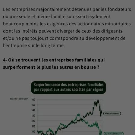
Les entreprises majoritairement détenues par les fondateurs
ou une seule et même famille subissent également
beaucoup moins les exigences des actionnaires minoritaires
dont les intérêts peuvent diverger de ceux des dirigeants
et/ou ne pas toujours correspondre au développement de
l’entreprise sur le long terme.
4- Où se trouvent les entreprises familiales qui
surperforment le plus les autres en bourse ?