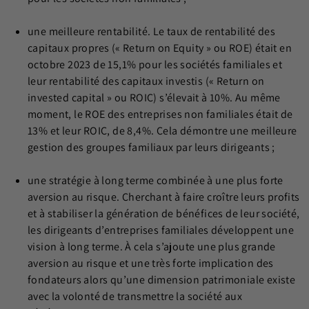
une meilleure rentabilité.
Le taux de rentabilité des
capitaux propres (« Return on Equity » ou ROE) était en
octobre 2023 de 15,1% pour les sociétés familiales et
leur rentabilité des capitaux investis (« Return on
invested capital » ou ROIC) s’élevait à 10%. Au même
moment, le ROE des entreprises non familiales était de
13% et leur ROIC, de 8,4%. Cela démontre une meilleure
gestion des groupes familiaux par leurs dirigeants ;
une stratégie à long terme combinée à une plus forte
aversion au risque.
Cherchant à faire croître leurs profits
et à stabiliser la génération de bénéfices de leur société,
les dirigeants d’entreprises familiales développent une
vision à long terme. À cela s’ajoute une plus grande
aversion au risque et une très forte implication des
fondateurs alors qu’une dimension patrimoniale existe
avec la volonté de transmettre la société aux