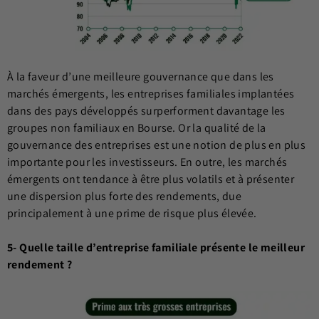
À la faveur d’une meilleure gouvernance que dans les
marchés émergents, les entreprises familiales implantées
dans des pays développés surperforment davantage les
groupes non familiaux en Bourse. Or la qualité de la
gouvernance des entreprises est une notion de plus en plus
importante pour les investisseurs. En outre, les marchés
émergents ont tendance à être plus volatils et à présenter
une dispersion plus forte des rendements, due
principalement à une prime de risque plus élevée.
5- Quelle taille d’entreprise familiale présente le meilleur
rendement ?