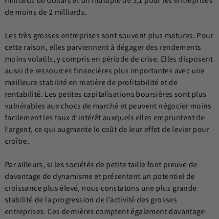
milliards de dollars et un multiple de 3,1 pour les entreprises
de moins de 2 milliards.
Les très grosses entreprises sont souvent plus matures. Pour
cette raison, elles parviennent à dégager des rendements
moins volatils, y compris en période de crise. Elles disposent
aussi de ressources financières plus importantes avec une
meilleure stabilité en matière de profitabilité et de
rentabilité. Les petites capitalisations boursières sont plus
vulnérables aux chocs de marché et peuvent négocier moins
facilement les taux d’intérêt auxquels elles empruntent de
l’argent, ce qui augmente le coût de leur effet de levier pour
croître.
Par ailleurs, si les sociétés de petite taille font preuve de
davantage de dynamisme et présentent un potentiel de
croissance plus élevé, nous constatons une plus grande
stabilité de la progression de l’activité des grosses
entreprises. Ces dernières comptent également davantage