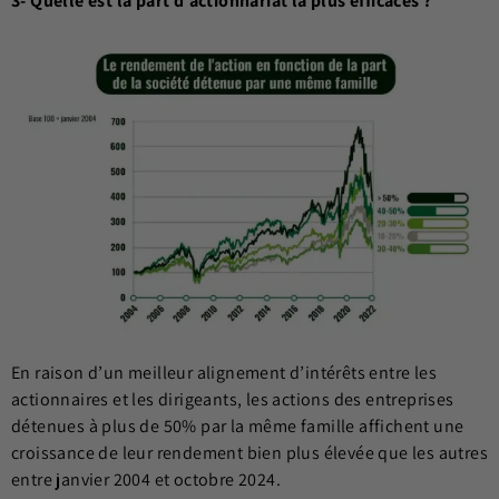
3- Quelle est la part d’actionnariat la plus efficaces ?
En raison d’un meilleur alignement d’intérêts entre les
actionnaires et les dirigeants, les actions des entreprises
détenues à plus de 50% par la même famille affichent une
croissance de leur rendement bien plus élevée que les autres
entre janvier 2004 et octobre 2024.