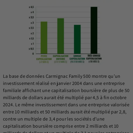
La base de données Carmignac Family 500 montre qu’un
investissement réalisé en janvier 2004 dans une entreprise
familiale affichant une
capitalisation
boursière de plus de 50
milliards de dollars aurait été multiplié par 4,5 à fin octobre
2024. Le même investissement dans une entreprise valorisée
entre 10 milliards et 50 milliards aurait été multiplié par 2,8,
contre un multiple de 3,4 pour les sociétés d’une
capitalisation
boursière comprise entre 2 milliards et 10