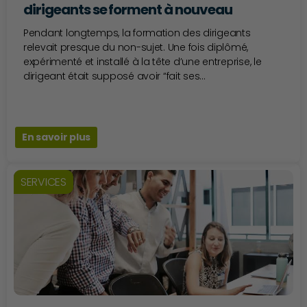
dirigeants se forment à nouveau
Pendant longtemps, la formation des dirigeants
relevait presque du non-sujet. Une fois diplômé,
expérimenté et installé à la tête d’une entreprise, le
dirigeant était supposé avoir “fait ses...
En savoir plus
SERVICES