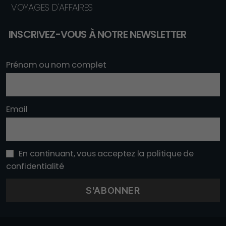
VOYAGES D'AFFAIRES
INSCRIVEZ-VOUS À NOTRE NEWSLETTER
Prénom ou nom complet
Email
En continuant, vous acceptez la politique de
confidentialité