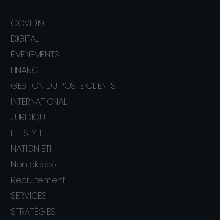
COVID19
DIGITAL
ÉVÈNEMENTS
FINANCE
GESTION DU POSTE CLIENTS
INTERNATIONAL
JURIDIQUE
LIFESTYLE
NATION ETI
Non classé
Recrutement
SERVICES
STRATÉGIES