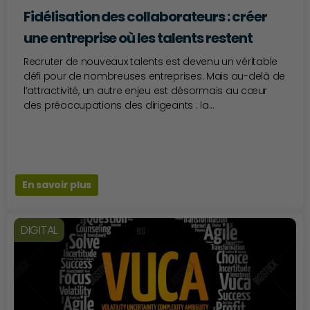
Fidélisation des collaborateurs : créer
une entreprise où les talents restent
Recruter de nouveaux talents est devenu un véritable
défi pour de nombreuses entreprises. Mais au-delà de
l’attractivité, un autre enjeu est désormais au cœur
des préoccupations des dirigeants : la...
En savoir plus
DIGITAL