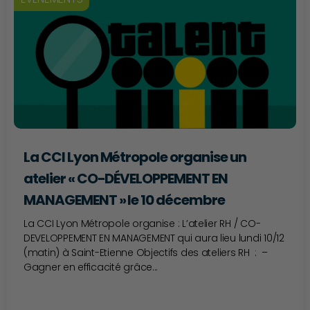
La CCI Lyon Métropole organise un
atelier « CO-DÉVELOPPEMENT EN
MANAGEMENT » le 10 décembre
La CCI Lyon Métropole organise : L’atelier RH / CO-
DEVELOPPEMENT EN MANAGEMENT qui aura lieu lundi 10/12
(matin) à Saint-Etienne Objectifs des ateliers RH : –
Gagner en efficacité grâce...