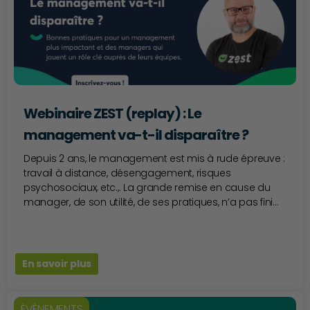
Webinaire ZEST (replay) : Le
management va-t-il disparaître ?
Depuis 2 ans, le management est mis à rude épreuve :
travail à distance, désengagement, risques
psychosociaux, etc.,. La grande remise en cause du
manager, de son utilité, de ses pratiques, n’a pas fini...
En savoir plus
ÉVÈNEMENTS