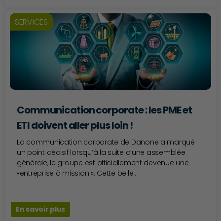
SERVICES
Communication corporate : les PME et
ETI doivent aller plus loin !
La communication corporate de Danone a marqué
un point décisif lorsqu’à la suite d’une assemblée
générale, le groupe est officiellement devenue une
«entreprise à mission ». Cette belle...
En savoir plus