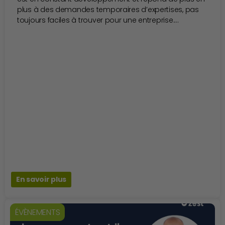
plus à des demandes temporaires d’expertises, pas
toujours faciles à trouver pour une entreprise....
En savoir plus
ÉVÈNEMENTS