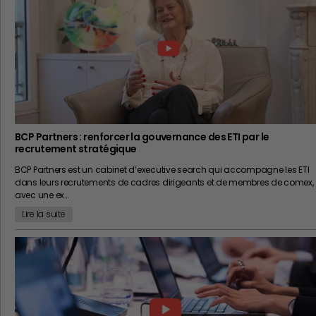
BCP Partners : renforcer la gouvernance des ETI par le
recrutement stratégique
BCP Partners est un cabinet d’executive search qui accompagne les ETI
dans leurs recrutements de cadres dirigeants et de membres de comex,
avec une ex…
Lire la suite