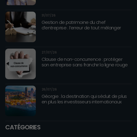
31/07/26
Gestion de patrimoine du chef
d’entreprise : l’erreur de tout mélanger
27/07/26
Clause de non-concurrence : protéger
son entreprise sans franchir la ligne rouge
26/07/26
Géorgie : la destination qui séduit de plus
en plus les investisseurs internationaux
CATÉGORIES