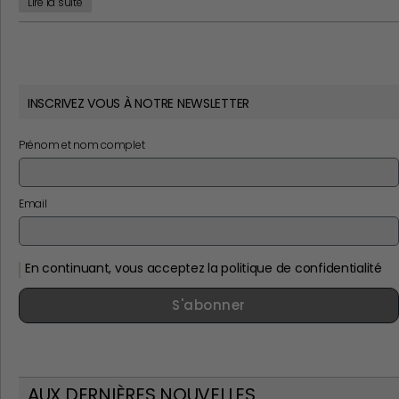
Lire la suite
INSCRIVEZ VOUS À NOTRE NEWSLETTER
Prénom et nom complet
Email
En continuant, vous acceptez la politique de confidentialité
S'abonner
AUX DERNIÈRES NOUVELLES