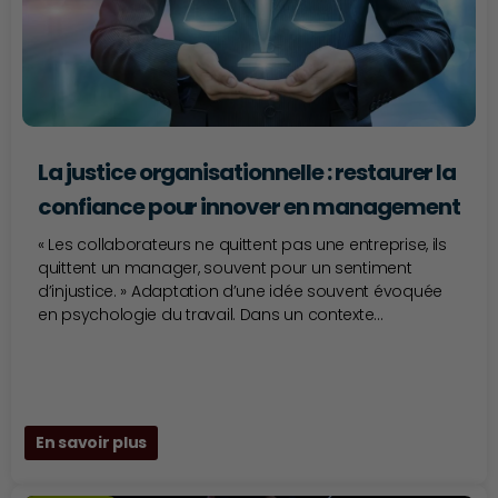
La justice organisationnelle : restaurer la
confiance pour innover en management
« Les collaborateurs ne quittent pas une entreprise, ils
quittent un manager, souvent pour un sentiment
d’injustice. » Adaptation d’une idée souvent évoquée
en psychologie du travail. Dans un contexte...
En savoir plus