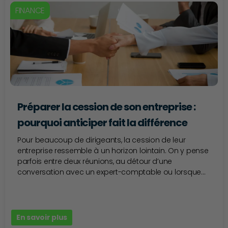
FINANCE
Préparer la cession de son entreprise :
pourquoi anticiper fait la différence
Pour beaucoup de dirigeants, la cession de leur
entreprise ressemble à un horizon lointain. On y pense
parfois entre deux réunions, au détour d’une
conversation avec un expert-comptable ou lorsque...
En savoir plus