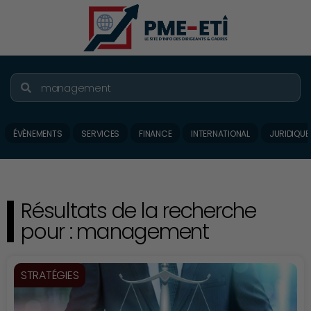
ÉVÈNEMENTS
SERVICES
FINANCE
INTERNATIONAL
JURIDIQUE
Résultats de la recherche
pour : management
STRATÉGIES