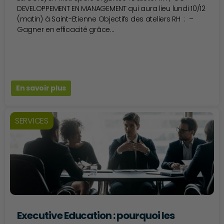
DEVELOPPEMENT EN MANAGEMENT qui aura lieu lundi 10/12
(matin) à Saint-Etienne Objectifs des ateliers RH : –
Gagner en efficacité grâce...
En savoir plus
SERVICES
Executive Education : pourquoi les