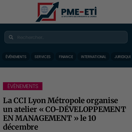
ÉVÈNEMENTS
SERVICES
FINANCE
INTERNATIONAL
JURIDIQUE
ÉVÈNEMENTS
La CCI Lyon Métropole organise
un atelier « CO-DÉVELOPPEMENT
EN MANAGEMENT » le 10
décembre