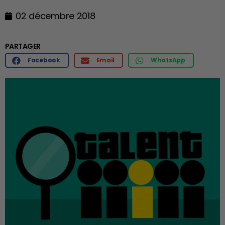
02 décembre 2018
PARTAGER
Facebook
Email
WhatsApp