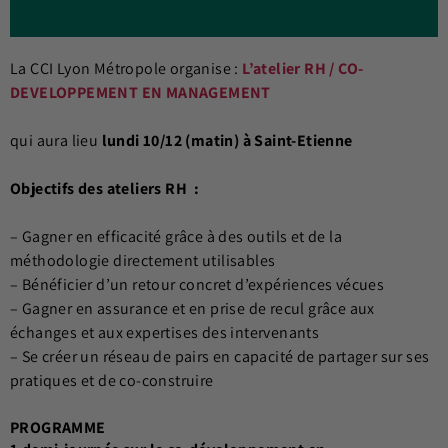
La CCI Lyon Métropole organise :
L’atelier RH / CO-
DEVELOPPEMENT EN MANAGEMENT
qui aura lieu
lundi 10/12 (matin) à Saint-Etienne
Objectifs des ateliers RH :
– Gagner en efficacité grâce à des outils et de la
méthodologie directement utilisables
– Bénéficier d’un retour concret d’expériences vécues
– Gagner en assurance et en prise de recul grâce aux
échanges et aux expertises des intervenants
– Se créer un réseau de pairs en capacité de partager sur ses
pratiques et de co-construire
PROGRAMME