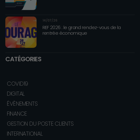
14/07/26
REF 2026 : le grand rendez-vous de la
rentrée économique
CATÉGORIES
COVID19
DIGITAL
ÉVÈNEMENTS
FINANCE
GESTION DU POSTE CLIENTS
INTERNATIONAL