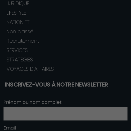
JURIDIQUE
LIFESTYLE
NATION ETI
Non classé
Recrutement
SERVICES
STRATÉGIES
VOYAGES D'AFFAIRES
INSCRIVEZ-VOUS À NOTRE NEWSLETTER
Prénom ou nom complet
Email