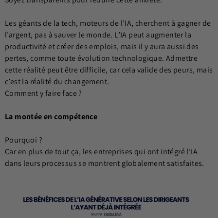
Les géants de la tech, moteurs de l’IA, cherchent à gagner de
l’argent, pas à sauver le monde. L’IA peut augmenter la
productivité et créer des emplois, mais il y aura aussi des
pertes, comme toute évolution technologique. Admettre
cette réalité peut être difficile, car cela valide des peurs, mais
c’est la réalité du changement.
Comment y faire face ?
La montée en compétence
Pourquoi ?
Car en plus de tout ça, les entreprises qui ont intégré l’IA
dans leurs processus se montrent globalement satisfaites.