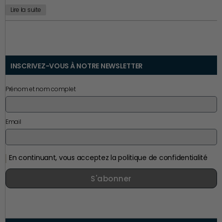
Lire la suite
INSCRIVEZ-VOUS À NOTRE NEWSLETTER
Prénom et nom complet
Email
En continuant, vous acceptez la politique de confidentialité
S'abonner