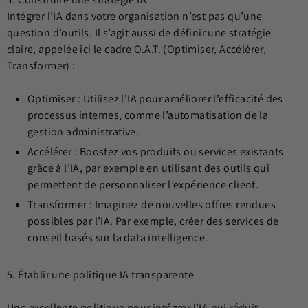
Intégrer l’IA dans votre organisation n’est pas qu’une
question d’outils. Il s’agit aussi de définir une stratégie
claire, appelée ici le cadre O.A.T. (Optimiser, Accélérer,
Transformer) :
Optimiser : Utilisez l’IA pour améliorer l’efficacité des
processus internes, comme l’automatisation de la
gestion administrative.
Accélérer : Boostez vos produits ou services existants
grâce à l’IA, par exemple en utilisant des outils qui
permettent de personnaliser l’expérience client.
Transformer : Imaginez de nouvelles offres rendues
possibles par l’IA. Par exemple, créer des services de
conseil basés sur la data intelligence.
5. Établir une politique IA transparente
Une excellente politique pour intégrer l’IA qui réduit