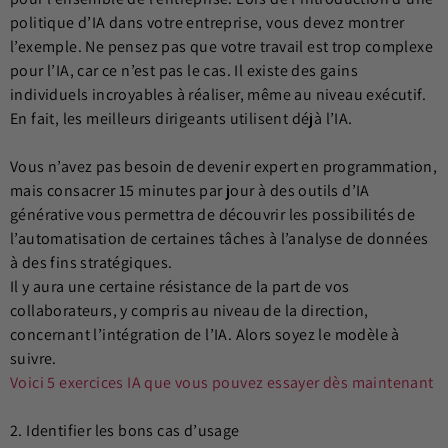
politique d’IA dans votre entreprise, vous devez montrer
l’exemple. Ne pensez pas que votre travail est trop complexe
pour l’IA, car ce n’est pas le cas. Il existe des gains
individuels incroyables à réaliser, même au niveau exécutif.
En fait, les meilleurs dirigeants utilisent déjà l’IA.
Vous n’avez pas besoin de devenir expert en programmation,
mais consacrer 15 minutes par jour à des outils d’IA
générative vous permettra de découvrir les possibilités de
l’automatisation de certaines tâches à l’analyse de données
à des fins stratégiques.
Il y aura une certaine résistance de la part de vos
collaborateurs, y compris au niveau de la direction,
concernant l’intégration de l’IA. Alors soyez le modèle à
suivre.
Voici 5 exercices IA que vous pouvez essayer dès maintenant
2. Identifier les bons cas d’usage