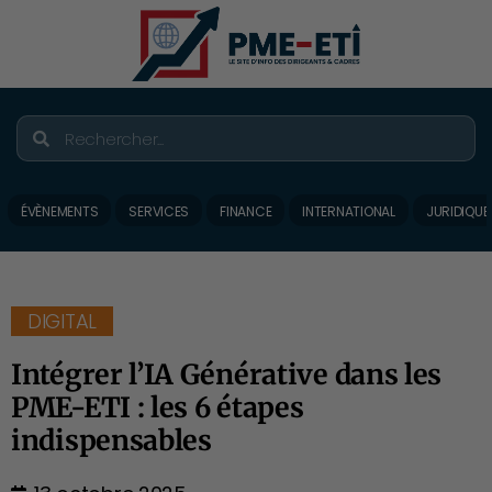
ÉVÈNEMENTS
SERVICES
FINANCE
INTERNATIONAL
JURIDIQUE
DIGITAL
Intégrer l’IA Générative dans les
PME-ETI : les 6 étapes
indispensables