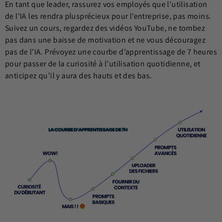
En tant que leader, rassurez vos employés que l’utilisation
de l’IA les rendra plusprécieux pour l’entreprise, pas moins.
Suivez un cours, regardez des vidéos YouTube, ne tombez
pas dans une baisse de motivation et ne vous découragez
pas de l’IA. Prévoyez une courbe d’apprentissage de 7 heures
pour passer de la curiosité à l’utilisation quotidienne, et
anticipez qu’il y aura des hauts et des bas.