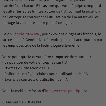
l’anxiété de chacun. Elle assure que votre équipe comprend
les attentes et les limites autour de l’IA, connaît la position
de l’entreprise concernant l’utilisation de l’IA au travail, et
partage la vision de l’entreprise à ce sujet.
Selon l’
étude 2024 IBM
, pour 72% des dirigeants français, le
succès de l’IA Générative dépendra plus de l’acceptation par
les employés que de la technologie elle-même.
Votre politique IA devrait être composée de 4 parties :
• La position de votre entreprise sur l’IA
• Normes d’utilisation de l’IA
• Politiques et règles claires pour l’utilisation de l’IA
• Exemples concrets d’utilisation de l’IA
Voici la meilleure façon d’
intégrer cette politique IA
6. Mesurer le ROI de l’IA