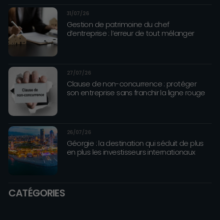
31/07/26
Gestion de patrimoine du chef
d’entreprise : l’erreur de tout mélanger
27/07/26
Clause de non-concurrence : protéger
son entreprise sans franchir la ligne rouge
26/07/26
Géorgie : la destination qui séduit de plus
en plus les investisseurs internationaux
CATÉGORIES