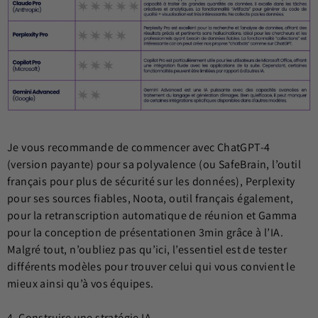
Je vous recommande de commencer avec ChatGPT-4
(version payante) pour sa polyvalence (ou SafeBrain, l’outil
français pour plus de sécurité sur les données), Perplexity
pour ses sources fiables, Noota, outil français également,
pour la retranscription automatique de réunion et Gamma
pour la conception de présentationen 3min grâce à l’IA.
Malgré tout, n’oubliez pas qu’ici, l’essentiel est de tester
différents modèles pour trouver celui qui vous convient le
mieux ainsi qu’à vos équipes.
4. Construire une stratégie IA