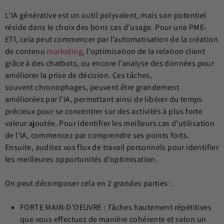
L’IA générative est un outil polyvalent, mais son potentiel
réside dans le choix des bons cas d’usage. Pour une PME-
ETI, cela peut commencer par l’automatisation de la création
de contenu
marketing
, l’optimisation de la relation client
grâce à des chatbots, ou encore l’analyse des données pour
améliorer la prise de décision. Ces tâches,
souvent chronophages, peuvent être grandement
améliorées par l’IA, permettant ainsi de libérer du temps
précieux pour se concentrer sur des activités à plus forte
valeur ajoutée. Pour identifier les meilleurs cas d’utilisation
de l’IA, commencez par comprendre ses points forts.
Ensuite, auditez vos flux de travail personnels pour identifier
les meilleures opportunités d’optimisation.
On peut décomposer cela en 2 grandes parties :
FORTE MAIN-D’OEUVRE : Tâches hautement répétitives
que vous effectuez de manière cohérente et selon un