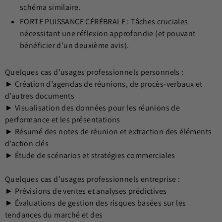
schéma similaire.
FORTE PUISSANCE CÉRÉBRALE : Tâches cruciales
nécessitant une réflexion approfondie (et pouvant
bénéficier d’un deuxième avis).
Quelques cas d’usages professionnels personnels :
► Création d’agendas de réunions, de procès-verbaux et
d’autres documents
► Visualisation des données pour les réunions de
performance et les présentations
► Résumé des notes de réunion et extraction des éléments
d’action clés
► Étude de scénarios et stratégies commerciales
Quelques cas d’usages professionnels entreprise :
► Prévisions de ventes et analyses prédictives
► Évaluations de gestion des risques basées sur les
tendances du marché et des