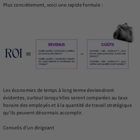
Plus concrètement, voici une rapide formule :
Les économies de temps à long terme deviendront
évidentes, surtout lorsqu’elles seront comparées au taux
horaire des employés et à la quantité de travail stratégique
qu’ils peuvent désormais accomplir.
Conseils d’un dirigeant