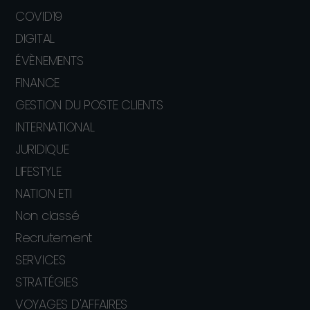
COVID19
DIGITAL
ÉVÈNEMENTS
FINANCE
GESTION DU POSTE CLIENTS
INTERNATIONAL
JURIDIQUE
LIFESTYLE
NATION ETI
Non classé
Recrutement
SERVICES
STRATÉGIES
VOYAGES D'AFFAIRES