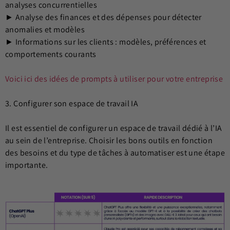
analyses concurrentielles
► Analyse des finances et des dépenses pour détecter
anomalies et modèles
► Informations sur les clients : modèles, préférences et
comportements courants
Voici ici des idées de prompts à utiliser pour votre entreprise
3. Configurer son espace de travail IA
Il est essentiel de configurer un espace de travail dédié à l’IA
au sein de l’entreprise. Choisir les bons outils en fonction
des besoins et du type de tâches à automatiser est une étape
importante.