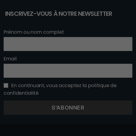
INSCRIVEZ-VOUS À NOTRE NEWSLETTER
Prénom ou nom complet
Email
En continuant, vous acceptez la politique de
confidentialité