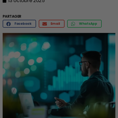
13 octobre 2025
PARTAGER
Facebook
Email
WhatsApp