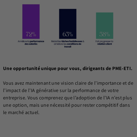
Une opportunité unique pour vous, dirigeants de PME-ETI.
Vous avez maintenant une vision claire de l’importance et de
l’impact de l’IA générative sur la performance de votre
entreprise. Vous comprenez que l’adoption de l’IA n’est plus
une option, mais une nécessité pour rester compétitif dans
le marché actuel.