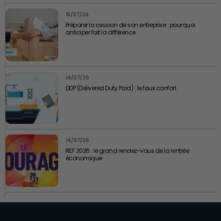
15/07/26
Préparer la cession de son entreprise : pourquoi
anticiper fait la différence
14/07/26
DDP (Delivered Duty Paid) : le faux confort
14/07/26
REF 2026 : le grand rendez-vous de la rentrée
économique