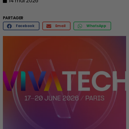
14 mai 2026
PARTAGER
Facebook
Email
WhatsApp