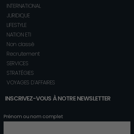
INTERNATIONAL
JURIDIQUE
LIFESTYLE
NATION ETI
Non classé
Recrutement
SERVICES
STRATÉGIES
VOYAGES D'AFFAIRES
INSCRIVEZ-VOUS À NOTRE NEWSLETTER
Prénom ou nom complet