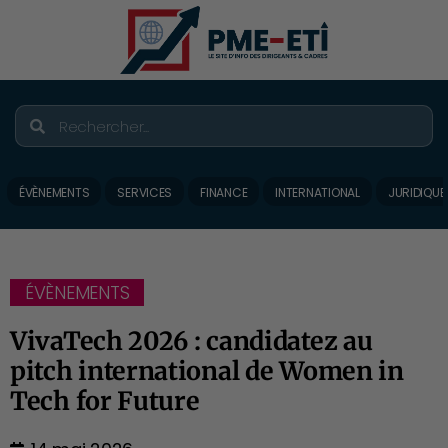
ÉVÈNEMENTS
SERVICES
FINANCE
INTERNATIONAL
JURIDIQUE
ÉVÈNEMENTS
VivaTech 2026 : candidatez au
pitch international de Women in
Tech for Future