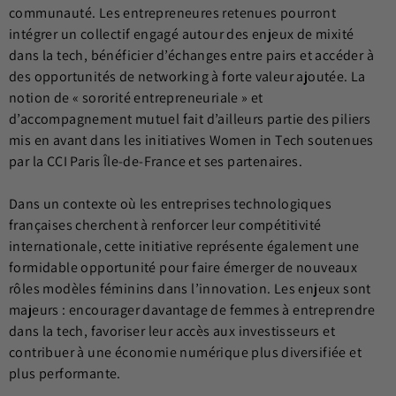
communauté. Les entrepreneures retenues pourront
intégrer un collectif engagé autour des enjeux de mixité
dans la tech, bénéficier d’échanges entre pairs et accéder à
des opportunités de networking à forte valeur ajoutée. La
notion de « sororité entrepreneuriale » et
d’accompagnement mutuel fait d’ailleurs partie des piliers
mis en avant dans les initiatives Women in Tech soutenues
par la CCI Paris Île-de-France et ses partenaires.
Dans un contexte où les entreprises technologiques
françaises cherchent à renforcer leur compétitivité
internationale, cette initiative représente également une
formidable opportunité pour faire émerger de nouveaux
rôles modèles féminins dans l’innovation. Les enjeux sont
majeurs : encourager davantage de femmes à entreprendre
dans la tech, favoriser leur accès aux investisseurs et
contribuer à une économie numérique plus diversifiée et
plus performante.