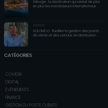
Géorgie : la destination qui séduit de plus
en plus les investisseurs internationaux
22/07/26
SOLOMCO : fluidifier la gestion des points
de vente et des canaux de distribution
CATÉGORIES
COVID19
DIGITAL
ÉVÈNEMENTS
FINANCE
GESTION DU POSTE CLIENTS