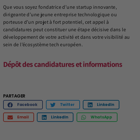
Que vous soyez fondatrice d’une startup innovante,
dirigeante d’une jeune entreprise technologique ou
porteuse d’un projet à fort potentiel, cet appel à
candidatures peut constituer une étape décisive dans le
développement de votre activité et dans votre visibilité au
sein de l’écosystème tech européen.
Dépôt des candidatures et informations
PARTAGER
Facebook
Twitter
LinkedIn
Email
LinkedIn
WhatsApp