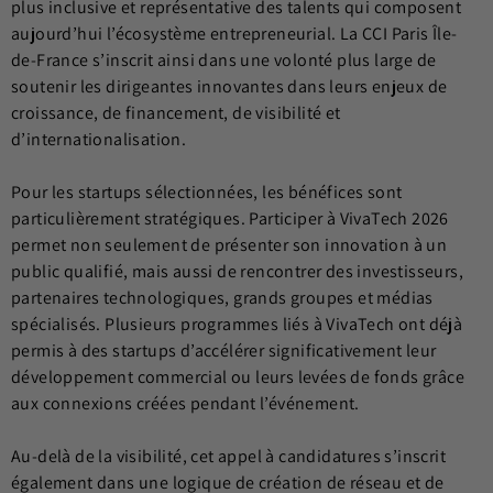
plus inclusive et représentative des talents qui composent
aujourd’hui l’écosystème entrepreneurial. La CCI Paris Île-
de-France s’inscrit ainsi dans une volonté plus large de
soutenir les dirigeantes innovantes dans leurs enjeux de
croissance, de financement, de visibilité et
d’internationalisation.
Pour les startups sélectionnées, les bénéfices sont
particulièrement stratégiques. Participer à VivaTech 2026
permet non seulement de présenter son innovation à un
public qualifié, mais aussi de rencontrer des investisseurs,
partenaires technologiques, grands groupes et médias
spécialisés. Plusieurs programmes liés à VivaTech ont déjà
permis à des startups d’accélérer significativement leur
développement commercial ou leurs levées de fonds grâce
aux connexions créées pendant l’événement.
Au-delà de la visibilité, cet appel à candidatures s’inscrit
également dans une logique de création de réseau et de