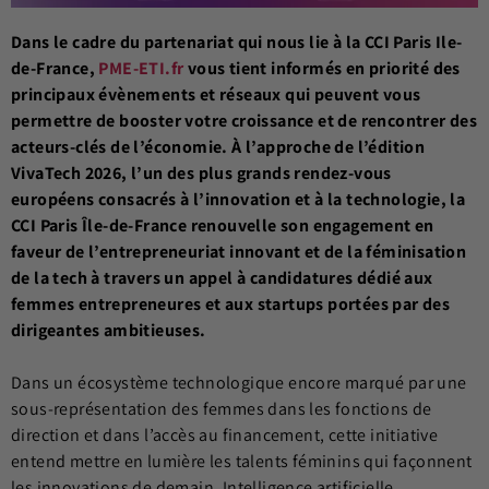
Dans le cadre du partenariat qui nous lie à la CCI Paris Ile-
de-France,
PME-ETI.fr
vous tient informés en priorité des
principaux évènements et réseaux qui peuvent vous
permettre de booster votre croissance et de rencontrer des
acteurs-clés de l’économie.
À l’approche de l’édition
VivaTech 2026, l’un des plus grands rendez-vous
européens consacrés à l’innovation et à la technologie, la
CCI Paris Île-de-France renouvelle son engagement en
faveur de l’entrepreneuriat innovant et de la féminisation
de la tech à travers un appel à candidatures dédié aux
femmes entrepreneures et aux startups portées par des
dirigeantes ambitieuses.
Dans un écosystème technologique encore marqué par une
sous-représentation des femmes dans les fonctions de
direction et dans l’accès au financement, cette initiative
entend mettre en lumière les talents féminins qui façonnent
les innovations de demain. Intelligence artificielle,