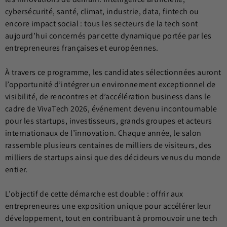
cybersécurité, santé, climat, industrie, data, fintech ou
encore impact social : tous les secteurs de la tech sont
aujourd’hui concernés par cette dynamique portée par les
entrepreneures françaises et européennes.
À travers ce programme, les candidates sélectionnées auront
l’opportunité d’intégrer un environnement exceptionnel de
visibilité, de rencontres et d’accélération business dans le
cadre de VivaTech 2026, événement devenu incontournable
pour les startups, investisseurs, grands groupes et acteurs
internationaux de l’innovation. Chaque année, le salon
rassemble plusieurs centaines de milliers de visiteurs, des
milliers de startups ainsi que des décideurs venus du monde
entier.
L’objectif de cette démarche est double : offrir aux
entrepreneures une exposition unique pour accélérer leur
développement, tout en contribuant à promouvoir une tech