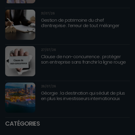
31/07/26
Gestion de patrimoine du chef
d’entreprise : l’erreur de tout mélanger
27/07/26
Clause de non-concurrence : protéger
son entreprise sans franchir la ligne rouge
26/07/26
Géorgie : la destination qui séduit de plus
en plus les investisseurs internationaux
CATÉGORIES