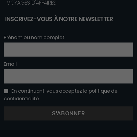
VOYAGES D'AFFAIRES
INSCRIVEZ-VOUS À NOTRE NEWSLETTER
Prénom ou nom complet
Email
En continuant, vous acceptez la politique de
confidentialité