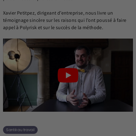
Xavier Petitpez, dirigeant d’entreprise, nous livre un
témoignage sincère sur les raisons qui l’ont poussé à faire
appel à Polyrisk et sur le succès de la méthode.
Santé au travail