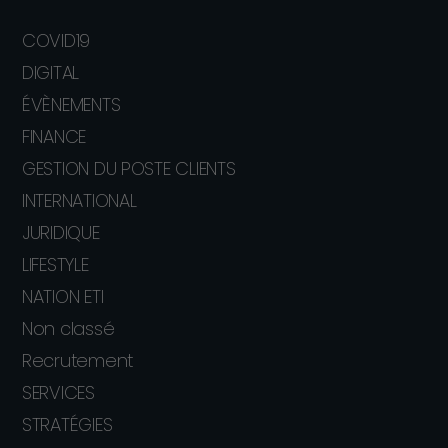
COVID19
DIGITAL
ÉVÈNEMENTS
FINANCE
GESTION DU POSTE CLIENTS
INTERNATIONAL
JURIDIQUE
LIFESTYLE
NATION ETI
Non classé
Recrutement
SERVICES
STRATÉGIES