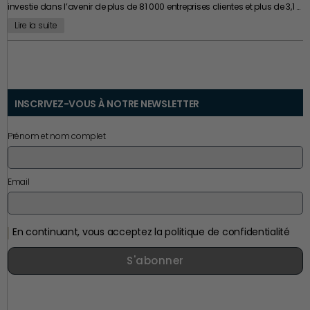
investie dans l’avenir de plus de 81 000 entreprises clientes et plus de 3,1 …
Lire la suite
INSCRIVEZ-VOUS À NOTRE NEWSLETTER
Prénom et nom complet
Email
En continuant, vous acceptez la politique de confidentialité
S'abonner