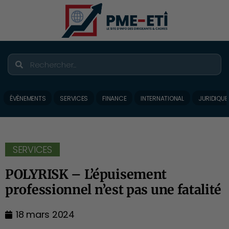
ÉVÈNEMENTS
SERVICES
FINANCE
INTERNATIONAL
JURIDIQUE
SERVICES
POLYRISK – L’épuisement
professionnel n’est pas une fatalité
18 mars 2024