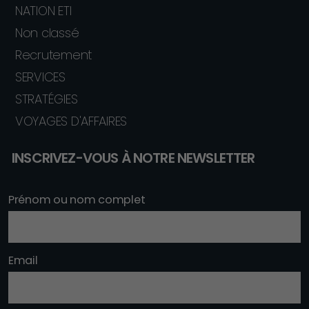
NATION ETI
Non classé
Recrutement
SERVICES
STRATÉGIES
VOYAGES D'AFFAIRES
INSCRIVEZ-VOUS À NOTRE NEWSLETTER
Prénom ou nom complet
Email