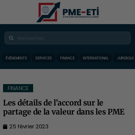
ÉVÈNEMENTS
SERVICES
FINANCE
INTERNATIONAL
JURIDIQUE
FINANCE
Les détails de l’accord sur le
partage de la valeur dans les PME
25 février 2023