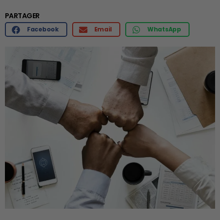
PARTAGER
Facebook
Email
WhatsApp