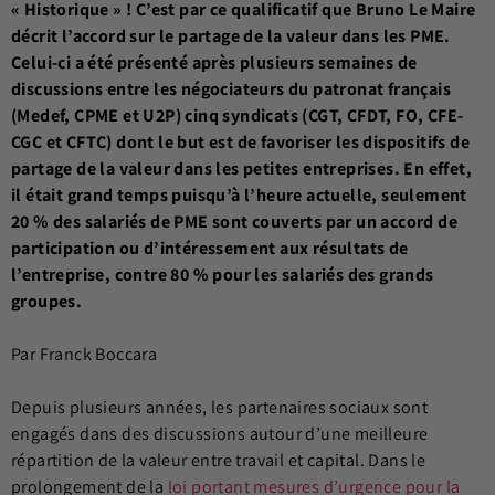
« Historique » ! C’est par ce qualificatif que Bruno Le Maire
décrit l’accord sur le partage de la valeur dans les PME.
Celui-ci a été présenté après plusieurs semaines de
discussions entre les négociateurs du patronat français
(Medef, CPME et U2P) cinq syndicats (CGT, CFDT, FO, CFE-
CGC et CFTC) dont le but est de favoriser les dispositifs de
partage de la valeur dans les petites entreprises. En effet,
il était grand temps puisqu’à l’heure actuelle, seulement
20 % des salariés de PME sont couverts par un accord de
participation ou d’intéressement aux résultats de
l’entreprise, contre 80 % pour les salariés des grands
groupes.
Par Franck Boccara
Depuis plusieurs années, les partenaires sociaux sont
engagés dans des discussions autour d’une meilleure
répartition de la valeur entre travail et capital. Dans le
prolongement de la
loi portant mesures d’urgence pour la