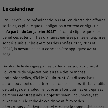
Le calendrier
Eric Chevée, vice-président de la CPME en charge des affaires
sociales, explique que « l’obligation n’entrera en vigueur
qu’
à partir du 1er janvier 2025″
. L’accord stipule que « les
bénéfices et les chiffres d’affaires générés par les entreprises
sont évalués sur les exercices des années 2022, 2023 et
2024″, la mesure ne peut donc pas être appliquée avant
2025.
De plus, le texte signé par les partenaires sociaux prévoit
l’ouverture de négociations au sein des branches
professionnelles, d’ici le 30 juin 2024. Ces discussions
auront pour but de mettre en place des dispositifs facultatifs
de partage de la valeur, encore une fois pour les entreprises
de moins de 50 salariés. L’objectif, selon Eric Chevée, est
d' »assouplir le cadre de ces dispositifs avec des
dérogations ». À l’heure actuelle, c’est « la complexité de ces