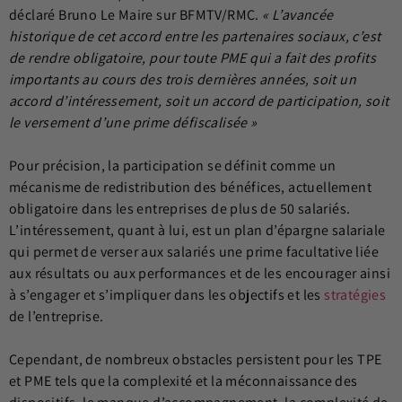
déclaré Bruno Le Maire sur BFMTV/RMC.
« L’avancée
historique de cet accord entre les partenaires sociaux, c’est
de rendre obligatoire, pour toute PME qui a fait des profits
importants au cours des trois dernières années, soit un
accord d’intéressement, soit un accord de participation, soit
le versement d’une prime défiscalisée »
Pour précision, la participation se définit comme un
mécanisme de redistribution des bénéfices, actuellement
obligatoire dans les entreprises de plus de 50 salariés.
L’intéressement, quant à lui, est un plan d’épargne salariale
qui permet de verser aux salariés une prime facultative liée
aux résultats ou aux performances et de les encourager ainsi
à s’engager et s’impliquer dans les objectifs et les
stratégies
de l’entreprise.
Cependant, de nombreux obstacles persistent pour les TPE
et PME tels que la complexité et la méconnaissance des