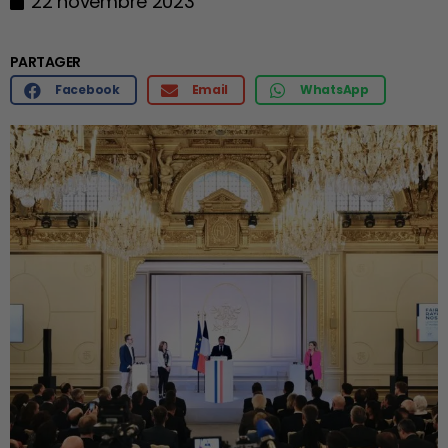
22 novembre 2023
PARTAGER
Facebook
Email
WhatsApp