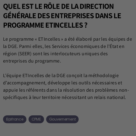
QUEL EST LE RÔLE DE LA DIRECTION
GÉNÉRALE DES ENTREPRISES DANS LE
PROGRAMME ETINCELLES ?
Le programme « ETIncelles » a été élaboré par les équipes de
la DGE. Parmi elles, les Services économiques de l’État en
région (SEER) sont les interlocuteurs uniques des
entreprises du programme.
L’équipe ETIncelles de la DGE conçoit la méthodologie
d’accompagnement, développe les outils nécessaires et
appuie les référents dans la résolution des problèmes non-
spécifiques à leur territoire nécessitant un relais national.
Bpifrance
CPME
Gouvernement