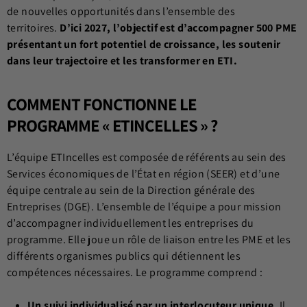
de nouvelles opportunités dans l’ensemble des
territoires.
D’ici 2027, l’objectif est d’accompagner 500 PME
présentant un fort potentiel de croissance, les soutenir
dans leur trajectoire et les transformer en ETI.
COMMENT FONCTIONNE LE
PROGRAMME « ETINCELLES » ?
L’équipe ETIncelles est composée de référents au sein des
Services économiques de l’État en région (SEER) et d’une
équipe centrale au sein de la Direction générale des
Entreprises (DGE). L’ensemble de l’équipe a pour mission
d’accompagner individuellement les entreprises du
programme. Elle joue un rôle de liaison entre les PME et les
différents organismes publics qui détiennent les
compétences nécessaires. Le programme comprend :
Un suivi individualisé par un interlocuteur unique.
Il