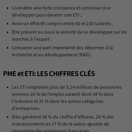
Connaître une forte croissance et continuer à se
développer pour devenir une ETI ;
Avoir un effectif compris entre 60 et 220 salariés ;
Être présent ou avoir la volonté de se développer sur les
marchés à l’export ;
Consacrer une part importante des dépenses à la
recherche et au développement (R&D).
PME et ETI: LES CHIFFRES CLÉS
Les ETI emploient plus de 3,24 millions de personnes
(environ 25 % de l’emploi salarié) dont 34 % dans
l’industrie et 21 % dans les autres catégories
d’entreprises.
Elles génèrent 30 % du chiffre d’affaires, 26 % des
investissements et 27 % de la valeur ajoutée de
l’ensemble des entreprises françaises.