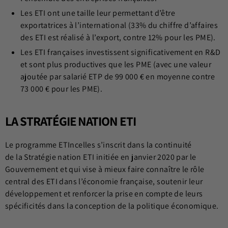
Les ETI ont une taille leur permettant d’être
exportatrices à l’international (33% du chiffre d’affaires
des ETI est réalisé à l’export, contre 12% pour les PME).
Les ETI françaises investissent significativement en R&D
et sont plus productives que les PME (avec une valeur
ajoutée par salarié ETP de 99 000 € en moyenne contre
73 000 € pour les PME).
LA STRATÉGIE NATION ETI
Le programme ETIncelles s’inscrit dans la continuité
de
la Stratégie nation ETI
initiée en janvier 2020 par le
Gouvernement et qui vise à mieux faire connaître le rôle
central des ETI dans l’économie française, soutenir leur
développement et renforcer la prise en compte de leurs
spécificités dans la conception de la politique économique.