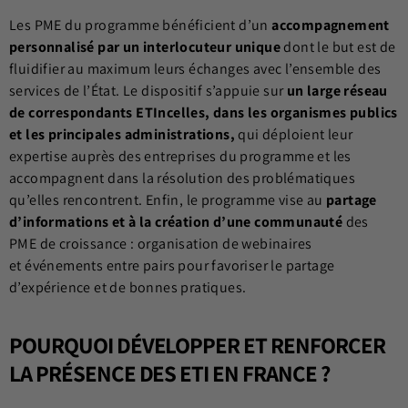
Les PME du programme bénéficient d’un
accompagnement
personnalisé par un interlocuteur unique
dont le but est de
fluidifier au maximum leurs échanges avec l’ensemble des
services de l’État. Le dispositif s’appuie sur
un large réseau
de correspondants ETIncelles, dans les organismes publics
et les principales administrations,
qui déploient leur
expertise auprès des entreprises du programme et les
accompagnent dans la résolution des problématiques
qu’elles rencontrent. Enfin, le programme vise au
partage
d’informations et à la création d’une communauté
des
PME de croissance : organisation de webinaires
et événements entre pairs pour favoriser le partage
d’expérience et de bonnes pratiques.
POURQUOI DÉVELOPPER ET RENFORCER
LA PRÉSENCE DES ETI EN FRANCE ?