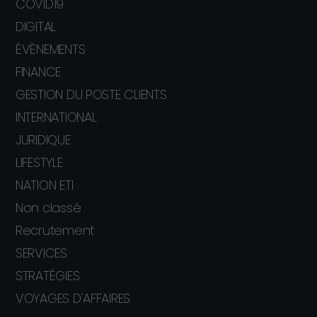
COVID19
DIGITAL
ÉVÈNEMENTS
FINANCE
GESTION DU POSTE CLIENTS
INTERNATIONAL
JURIDIQUE
LIFESTYLE
NATION ETI
Non classé
Recrutement
SERVICES
STRATÉGIES
VOYAGES D'AFFAIRES