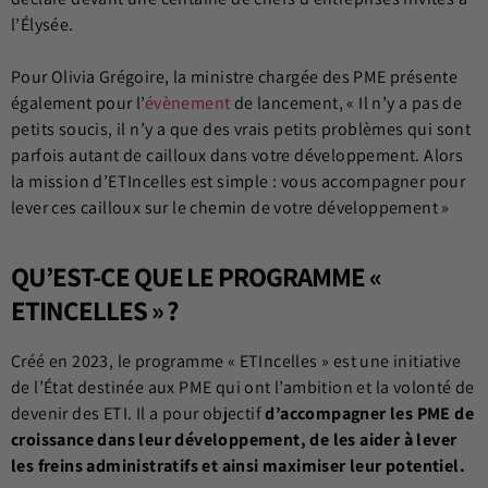
l’Élysée.
Pour Olivia Grégoire, la ministre chargée des PME présente
également pour l’
évènement
de lancement, « Il n’y a pas de
petits soucis, il n’y a que des vrais petits problèmes qui sont
parfois autant de cailloux dans votre développement. Alors
la mission d’ETIncelles est simple : vous accompagner pour
lever ces cailloux sur le chemin de votre développement »
QU’EST-CE QUE LE PROGRAMME «
ETINCELLES » ?
Créé en 2023, le programme « ETIncelles » est une initiative
de l’État destinée aux PME qui ont l’ambition et la volonté de
devenir des ETI. Il a pour objectif
d’accompagner les PME de
croissance dans leur développement, de les aider à lever
les freins administratifs et ainsi maximiser leur potentiel.