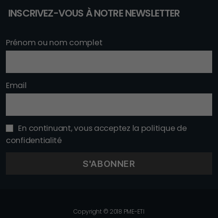
INSCRIVEZ-VOUS À NOTRE NEWSLETTER
Prénom ou nom complet
Email
En continuant, vous acceptez la politique de
confidentialité
Copyright © 2018 PME-ETI