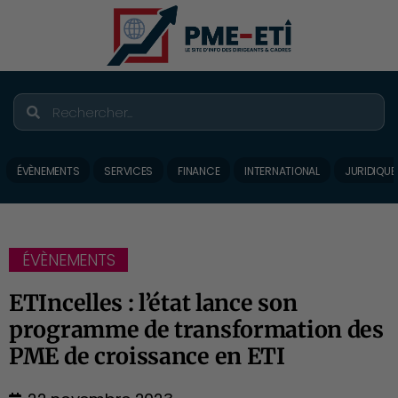
ÉVÈNEMENTS
SERVICES
FINANCE
INTERNATIONAL
JURIDIQUE
ÉVÈNEMENTS
ETIncelles : l’état lance son
programme de transformation des
PME de croissance en ETI