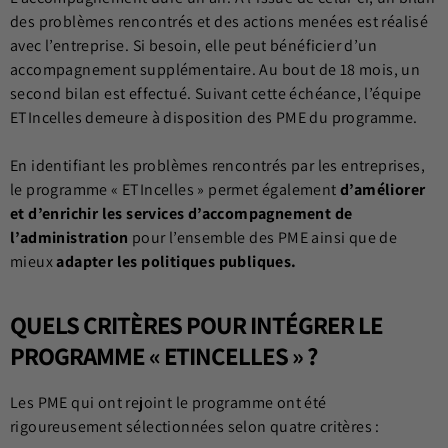
des problèmes rencontrés et des actions menées est réalisé
avec l’entreprise. Si besoin, elle peut bénéficier d’un
accompagnement supplémentaire. Au bout de 18 mois, un
second bilan est effectué. Suivant cette échéance, l’équipe
ETIncelles demeure à disposition des PME du programme.
En identifiant les problèmes rencontrés par les entreprises,
le programme « ETIncelles » permet également
d’améliorer
et d’enrichir les services d’accompagnement de
l’administration
pour l’ensemble des PME ainsi que de
mieux
adapter les politiques publiques.
QUELS CRITÈRES POUR INTÉGRER LE
PROGRAMME « ETINCELLES » ?
Les PME qui ont rejoint le programme ont été
rigoureusement sélectionnées selon quatre critères :