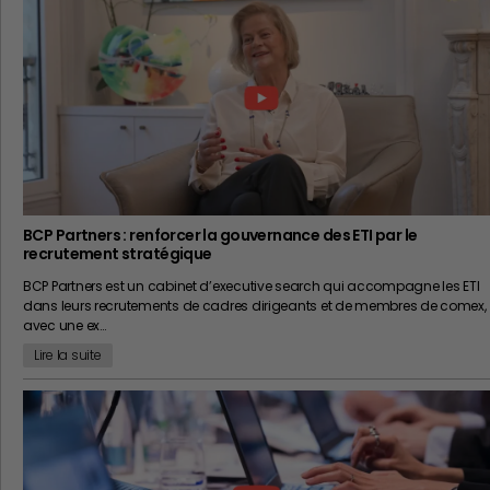
BCP Partners : renforcer la gouvernance des ETI par le
recrutement stratégique
BCP Partners est un cabinet d’executive search qui accompagne les ETI
dans leurs recrutements de cadres dirigeants et de membres de comex,
avec une ex…
Lire la suite