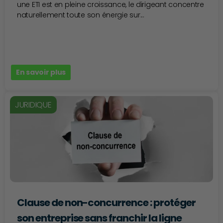
une ETI est en pleine croissance, le dirigeant concentre
naturellement toute son énergie sur...
En savoir plus
JURIDIQUE
Clause de non-concurrence : protéger
son entreprise sans franchir la ligne