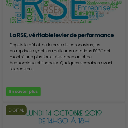
La RSE, véritable levier de performance
Depuis le début de la crise du coronavirus, les
entreprises ayant les meilleures notations ESG* ont
montré une plus forte résistance au choc
économique et financier. Quelques semaines avant
l’expansion...
En savoir plus
DIGITAL