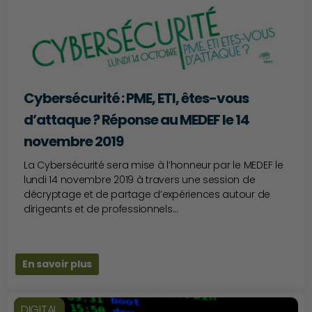
Cybersécurité : PME, ETI, êtes-vous
d’attaque ? Réponse au MEDEF le 14
novembre 2019
La Cybersécurité sera mise à l’honneur par le MEDEF le
lundi 14 novembre 2019 à travers une session de
décryptage et de partage d’expériences autour de
dirigeants et de professionnels...
En savoir plus
DIGITAL