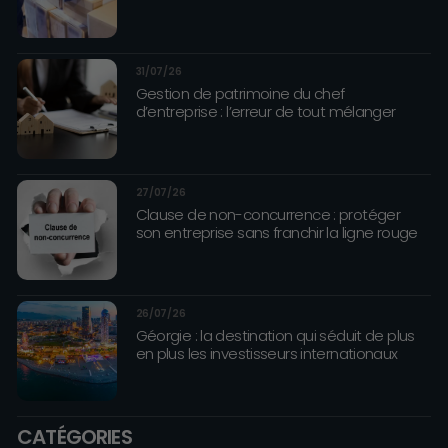
31/07/26
Gestion de patrimoine du chef
d’entreprise : l’erreur de tout mélanger
27/07/26
Clause de non-concurrence : protéger
son entreprise sans franchir la ligne rouge
26/07/26
Géorgie : la destination qui séduit de plus
en plus les investisseurs internationaux
CATÉGORIES