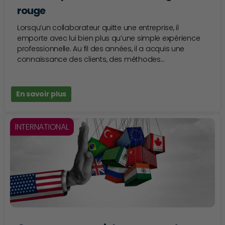
rouge
Lorsqu’un collaborateur quitte une entreprise, il
emporte avec lui bien plus qu’une simple expérience
professionnelle. Au fil des années, il a acquis une
connaissance des clients, des méthodes...
En savoir plus
INTERNATIONAL