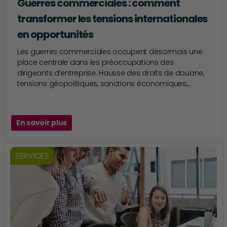
Guerres commerciales : comment
transformer les tensions internationales
en opportunités
Les guerres commerciales occupent désormais une
place centrale dans les préoccupations des
dirigeants d’entreprise. Hausse des droits de douane,
tensions géopolitiques, sanctions économiques,...
En savoir plus
SERVICES