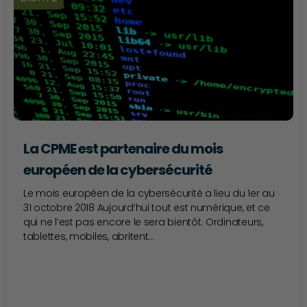
La CPME est partenaire du mois
européen de la cybersécurité
Le mois européen de la cybersécurité a lieu du 1er au
31 octobre 2018 Aujourd’hui tout est numérique, et ce
qui ne l’est pas encore le sera bientôt. Ordinateurs,
tablettes, mobiles, abritent...