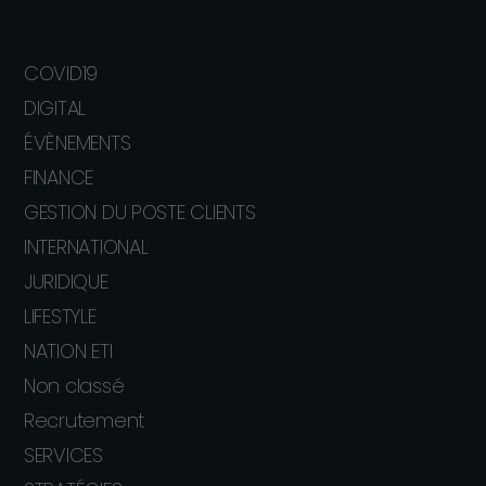
COVID19
DIGITAL
ÉVÈNEMENTS
FINANCE
GESTION DU POSTE CLIENTS
INTERNATIONAL
JURIDIQUE
LIFESTYLE
NATION ETI
Non classé
Recrutement
SERVICES