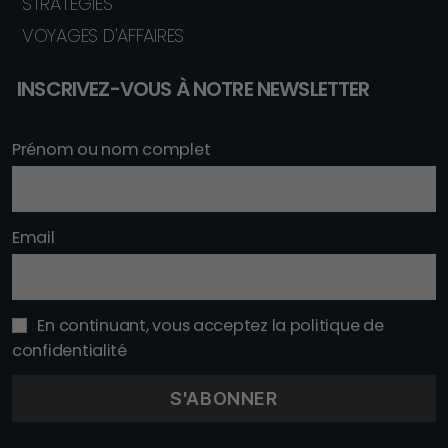
STRATÉGIES
VOYAGES D'AFFAIRES
INSCRIVEZ-VOUS À NOTRE NEWSLETTER
Prénom ou nom complet
Email
En continuant, vous acceptez la politique de
confidentialité