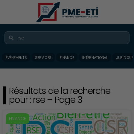
ÉVÈNEMENTS
SERVICES
FINANCE
INTERNATIONAL
JURIDIQUE
Résultats de la recherche
pour : rse – Page 3
FINANCE