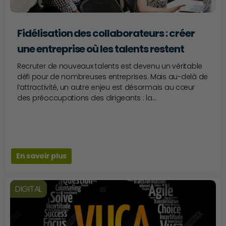
Fidélisation des collaborateurs : créer
une entreprise où les talents restent
Recruter de nouveaux talents est devenu un véritable
défi pour de nombreuses entreprises. Mais au-delà de
l’attractivité, un autre enjeu est désormais au cœur
des préoccupations des dirigeants : la...
En savoir plus
DIGITAL