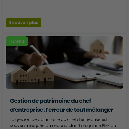
En savoir plus
FINANCE
Gestion de patrimoine du chef
d’entreprise : l’erreur de tout mélanger
La gestion de patrimoine du chef d’entreprise est
souvent reléguée au second plan. Lorsqu’une PME ou