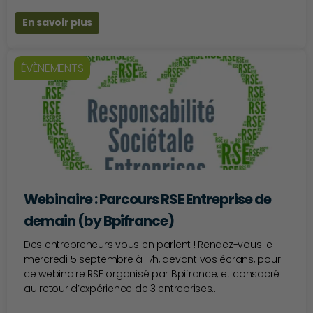
En savoir plus
ÉVÈNEMENTS
Webinaire : Parcours RSE Entreprise de
demain (by Bpifrance)
Des entrepreneurs vous en parlent ! Rendez-vous le
mercredi 5 septembre à 17h, devant vos écrans, pour
ce webinaire RSE organisé par Bpifrance, et consacré
au retour d’expérience de 3 entreprises...