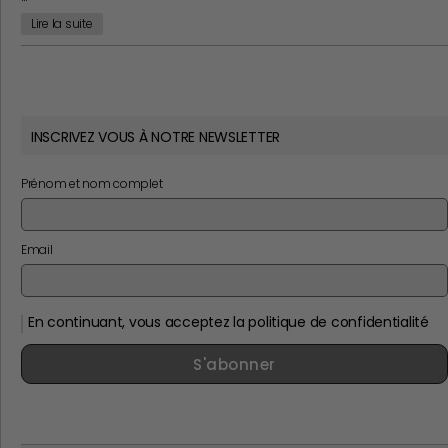
Lire la suite
INSCRIVEZ VOUS À NOTRE NEWSLETTER
Prénom et nom complet
Email
En continuant, vous acceptez la politique de confidentialité
S'abonner