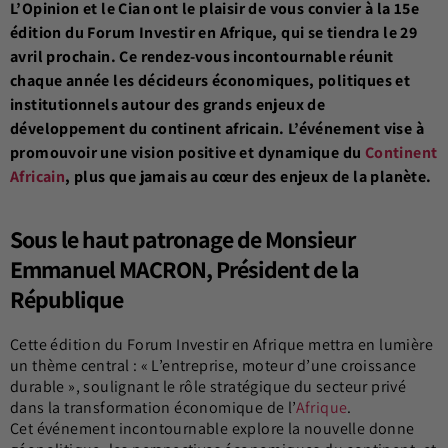
L’Opinion et le Cian ont le plaisir de vous convier à la 15e
édition du Forum Investir en Afrique, qui se tiendra le 29
avril prochain. Ce rendez-vous incontournable réunit
chaque année les décideurs économiques, politiques et
institutionnels autour des grands enjeux de
développement du continent africain. L’événement vise à
promouvoir une vision positive et dynamique du
Continent
Africain
, plus que jamais au cœur des enjeux de la planète.
Sous le haut patronage de
Monsieur
Emmanuel MACRON,
Président de la
République
Cette édition du Forum Investir en Afrique mettra en lumière
un thème central : « L’entreprise, moteur d’une croissance
durable », soulignant le rôle stratégique du secteur privé
dans la transformation économique de l’
Afrique
.
Cet événement incontournable explore la nouvelle donne