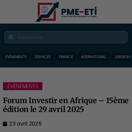
ÉVÈNEMENTS
SERVICES
FINANCE
INTERNATIONAL
JURIDIQUE
ÉVÈNEMENTS
Forum Investir en Afrique – 15ème
édition le 29 avril 2025
23 avril 2025