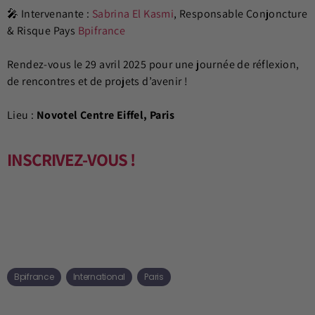
🎤 Intervenante :
Sabrina El Kasmi
, Responsable Conjoncture
& Risque Pays
Bpifrance
Rendez-vous le 29 avril 2025 pour une journée de réflexion,
de rencontres et de projets d’avenir !
Lieu :
Novotel Centre Eiffel, Paris
INSCRIVEZ-VOUS !
Bpifrance
International
Paris