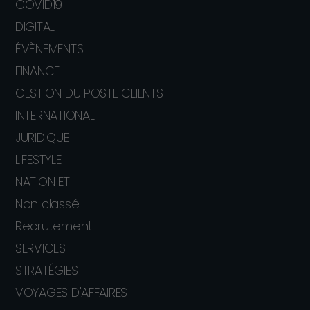
COVID19
DIGITAL
ÉVÈNEMENTS
FINANCE
GESTION DU POSTE CLIENTS
INTERNATIONAL
JURIDIQUE
LIFESTYLE
NATION ETI
Non classé
Recrutement
SERVICES
STRATÉGIES
VOYAGES D'AFFAIRES