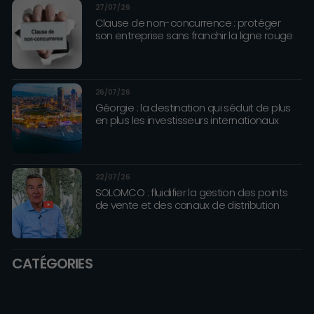
27/07/26
Clause de non-concurrence : protéger
son entreprise sans franchir la ligne rouge
26/07/26
Géorgie : la destination qui séduit de plus
en plus les investisseurs internationaux
22/07/26
SOLOMCO : fluidifier la gestion des points
de vente et des canaux de distribution
CATÉGORIES