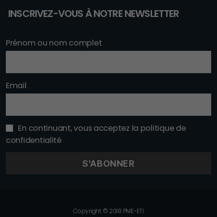
INSCRIVEZ-VOUS À NOTRE NEWSLETTER
Prénom ou nom complet
Email
En continuant, vous acceptez la politique de
confidentialité
Copyright © 2018 PME-ETI