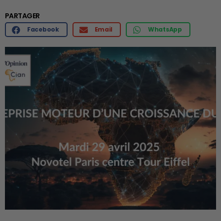
PARTAGER
Facebook
Email
WhatsApp