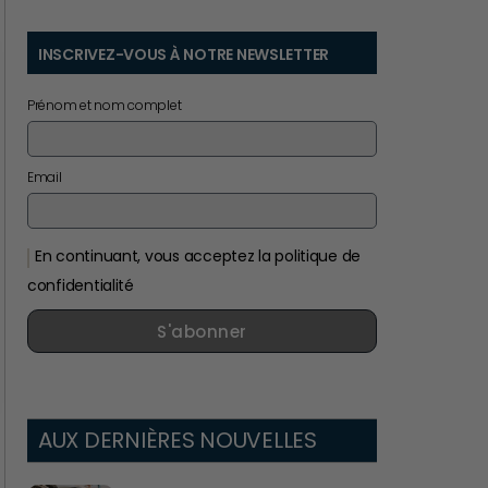
INSCRIVEZ-VOUS À NOTRE NEWSLETTER
Prénom et nom complet
Email
En continuant, vous acceptez la politique de
confidentialité
S'abonner
AUX DERNIÈRES NOUVELLES