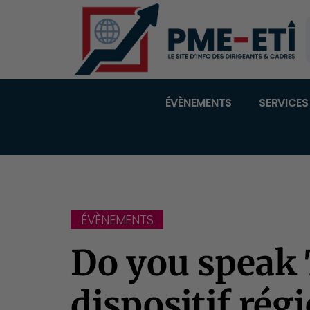
ÉVÈNEMENTS
SERVICES
ÉVÈNEMENTS
Do you speak 
dispositif rég