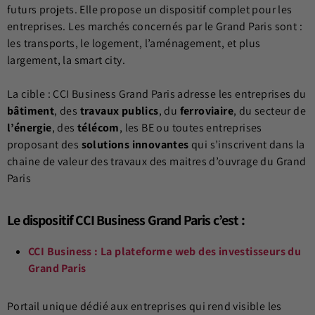
futurs projets. Elle propose un dispositif complet pour les
entreprises. Les marchés concernés par le Grand Paris sont :
les transports, le logement, l’aménagement, et plus
largement, la smart city.
La cible : CCI Business Grand Paris adresse les entreprises du
bâtiment
, des
travaux publics
, du
ferroviaire
, du secteur de
l’énergie
, des
télécom
, les BE ou toutes entreprises
proposant des
solutions innovantes
qui s’inscrivent dans la
chaine de valeur des travaux des maitres d’ouvrage du Grand
Paris
Le dispositif CCI Business Grand Paris c’est :
CCI Business : La plateforme web des investisseurs du
Grand Paris
Portail unique dédié aux entreprises qui rend visible les