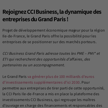
Rejoignez CCI Business, la dynamique des
entreprises du Grand Paris !
Projet de développement économique majeur pour la région
Ile-de-France, le Grand Paris offre la possibilité pour les
entreprises de se positionner sur des marchés porteurs.
CCI Business Grand Paris adresse toutes les PME – PMI* et
ETI qui recherchent des opportunités d’affaires, des
partenaires ou un accompagnement.
Le Grand Paris
va générer plus de 100 milliards d’euros
d’investissements supplémentaires d’ici 2030
. Pour
permettre aux entreprises de tirer parti de cette opportunité,
la CCI Paris Ile-de-France a mis en place la plateforme des
investissements CCI Business, qui regroupe les maîtres
d’ouvrage en charge des financements et responsables des