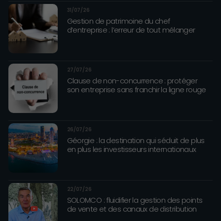
31/07/26
Gestion de patrimoine du chef
d’entreprise : l’erreur de tout mélanger
27/07/26
Clause de non-concurrence : protéger
son entreprise sans franchir la ligne rouge
26/07/26
Géorgie : la destination qui séduit de plus
en plus les investisseurs internationaux
22/07/26
SOLOMCO : fluidifier la gestion des points
de vente et des canaux de distribution