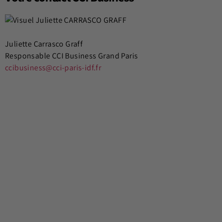
Juliette Carrasco Graff
Responsable CCI Business Grand Paris
ccibusiness@cci-paris-idf.fr