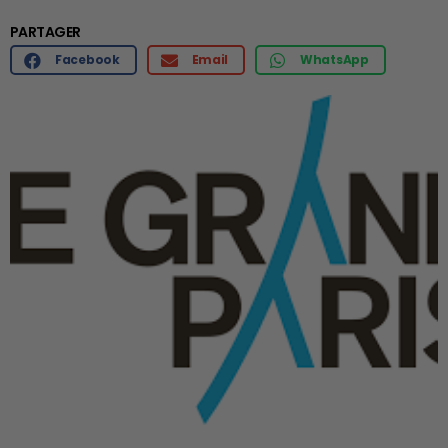
PARTAGER
Facebook
Email
WhatsApp