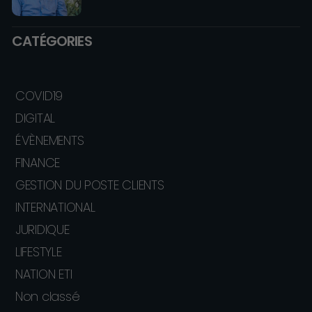
CATÉGORIES
COVID19
DIGITAL
ÉVÈNEMENTS
FINANCE
GESTION DU POSTE CLIENTS
INTERNATIONAL
JURIDIQUE
LIFESTYLE
NATION ETI
Non classé