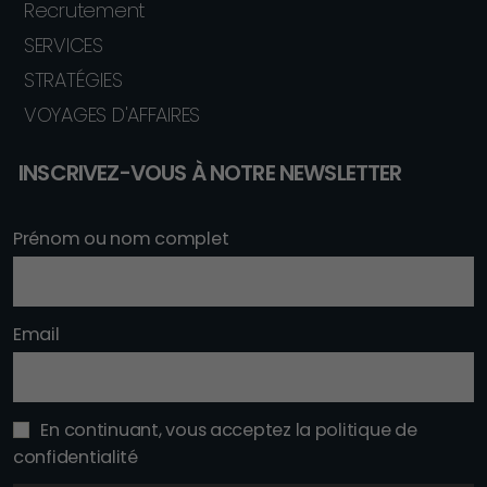
Recrutement
SERVICES
STRATÉGIES
VOYAGES D'AFFAIRES
INSCRIVEZ-VOUS À NOTRE NEWSLETTER
Prénom ou nom complet
Email
En continuant, vous acceptez la politique de
confidentialité