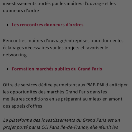
investissements portés par les maîtres d’ouvrage et les
donneurs d’ordre
Les rencontres donneurs d’ordres
Rencontres maîtres d’ouvrage/entreprises pour donner les
éclairages nécessaires sur les projets et favoriser le
networking
Formation marchés publics du Grand Paris
Offre de services dédiée permettant aux PME-PMI d’anticiper
les opportunités des marchés Grand Paris dans les
meilleures conditions en se préparant au mieux en amont
des appels d’offres.
La plateforme des investissements du Grand Paris est un
projet porté par la CCI Paris Ile-de-France, elle réunit les