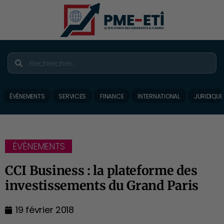
ÉVÈNEMENTS
SERVICES
FINANCE
INTERNATIONAL
JURIDIQUE
ÉVÈNEMENTS
CCI Business : la plateforme des
investissements du Grand Paris
19 février 2018