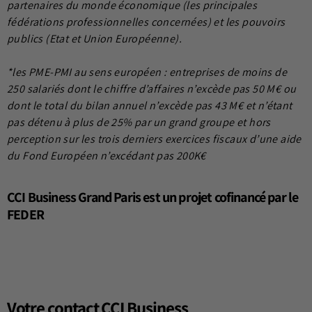
partenaires du monde économique (les principales
fédérations professionnelles concernées) et les pouvoirs
publics (Etat et Union Européenne).
*les PME-PMI au sens européen : entreprises de moins de
250 salariés dont le chiffre d’affaires n’excède pas 50 M€ ou
dont le total du bilan annuel n’excède pas 43 M€ et n’étant
pas détenu à plus de 25% par un grand groupe et hors
perception sur les trois derniers exercices fiscaux d’une aide
du Fond Européen n’excédant pas 200K€
CCI Business Grand Paris est un projet cofinancé par le
FEDER
Votre contact CCI Business