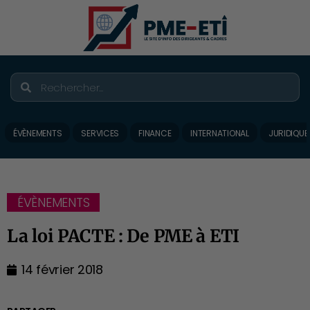
ÉVÈNEMENTS
SERVICES
FINANCE
INTERNATIONAL
JURIDIQUE
ÉVÈNEMENTS
La loi PACTE : De PME à ETI
14 février 2018