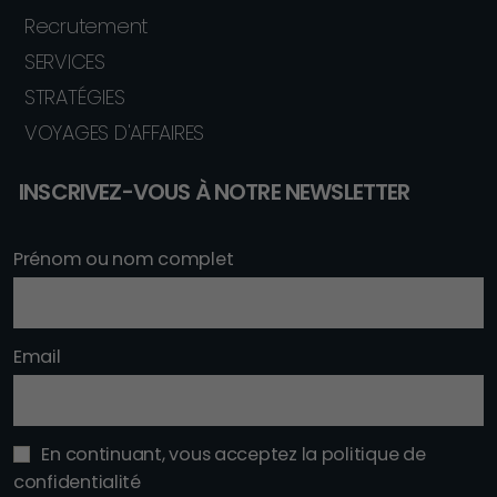
Recrutement
SERVICES
STRATÉGIES
VOYAGES D'AFFAIRES
INSCRIVEZ-VOUS À NOTRE NEWSLETTER
Prénom ou nom complet
Email
En continuant, vous acceptez la politique de
confidentialité