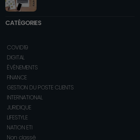
CATÉGORIES
COVID19
DIGITAL
ÉVÈNEMENTS
FINANCE
GESTION DU POSTE CLIENTS
INTERNATIONAL
JURIDIQUE
LIFESTYLE
NATION ETI
Non classé