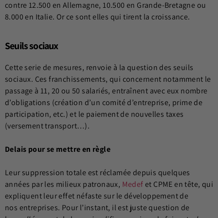
contre 12.500 en Allemagne, 10.500 en Grande-Bretagne ou
8.000 en Italie. Or ce sont elles qui tirent la croissance.
Seuils sociaux
Cette serie de mesures, renvoie à la question des seuils
sociaux. Ces franchissements, qui concernent notamment le
passage à 11, 20 ou 50 salariés, entraînent avec eux nombre
d’obligations (création d’un comité d’entreprise, prime de
participation, etc.) et le paiement de nouvelles taxes
(versement transport…).
Delais pour se mettre en règle
Leur suppression totale est réclamée depuis quelques
années par les milieux patronaux,
Medef
et CPME en tête, qui
expliquent leur effet néfaste sur le développement de
nos entreprises. Pour l’instant, il est juste question de