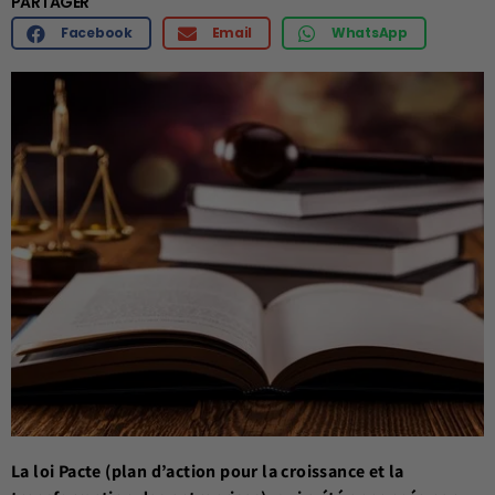
PARTAGER
Facebook
Email
WhatsApp
La loi Pacte (plan d’action pour la croissance et la