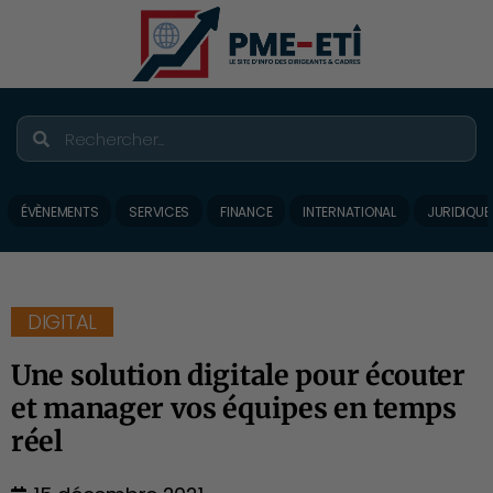
ÉVÈNEMENTS
SERVICES
FINANCE
INTERNATIONAL
JURIDIQUE
DIGITAL
Une solution digitale pour écouter
et manager vos équipes en temps
réel