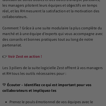
les managers pilotent leurs équipes et objectifs en temps
réel, et les RH mesurent la satisfaction et la motivation des
collaborateurs.
Comment ? Grâce à une suite modulaire la plus complète du
marché et à une équipe d’experts qui vous accompagne avec
des conseils et bonnes pratiques tout au long de notre
partenariat.
👉
Voir Zest en action !
Les 3 piliers de la suite logicielle Zest offrent à vos managers
et RH tous les outils nécessaires pour :
💚
Écouter –
Identifiez ce qui est important pour vos
collaborateurs et impliquez-les
Prenez le pouls émotionnel de vos équipes avec le