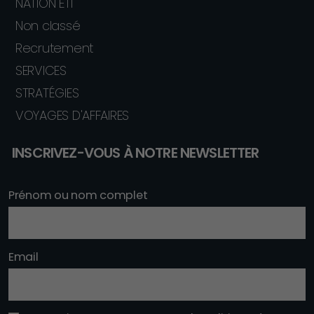
NATION ETI
Non classé
Recrutement
SERVICES
STRATÉGIES
VOYAGES D'AFFAIRES
INSCRIVEZ-VOUS À NOTRE NEWSLETTER
Prénom ou nom complet
Email