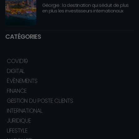
Géorgie : la destination qui séduit de plus
en plus les investisseurs internationaux
CATÉGORIES
COVID19
DIGITAL
ÉVÈNEMENTS
FINANCE
GESTION DU POSTE CLIENTS
INTERNATIONAL
JURIDIQUE
LIFESTYLE