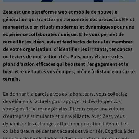
Zest est une plateforme web et mobile de nouvelle
génération qui transforme l’ensemble des processus RH et
managériaux en rituels modernes et dynamiques pour une
expérience collaborateur unique. Elle vous permet de
recueillir les idées, avis et feedbacks de tous les membres
de votre organisation, d’identifier les irritants, tendances
ou leviers de motivation clés. Puis, vous élaborez des
plans d’action efficaces qui boostent l’engagement et le
bien-être de toutes vos équipes, même à distance ou sur le
terrain.
En donnant la parole à vos collaborateurs, vous collectez
des éléments factuels pour appuyer et développer vos
stratégies RH et managériales. Et vous créez une culture
d’entreprise stimulante et bienveillante. Avec Zest, vous
dynamisez les échanges et la communication interne. Les
collaborateurs se sentent écoutés et valorisés. Et grâce à des
tableaux de bords dédiés et des outils d’analyse puissants,