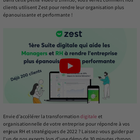
clients utilisent Zest pour rendre leur organisation plus
épanouissante et performante !
Envie d’accélérer la transformation
digitale
et
organisationnelle de votre entreprise pour répondre à vos
enjeux RH et stratégiques de 2022 ? Laissez-vous guider par
l’un de nos experts lors d’une démo de 30 minutes chrono