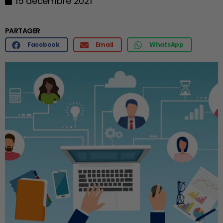
15 décembre 2021
PARTAGER
Facebook
Email
WhatsApp