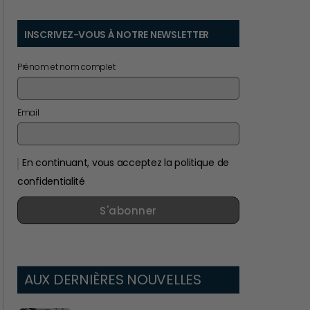
INSCRIVEZ-VOUS À NOTRE NEWSLETTER
Prénom et nom complet
Email
En continuant, vous acceptez la politique de
confidentialité
S'abonner
AUX DERNIÈRES NOUVELLES