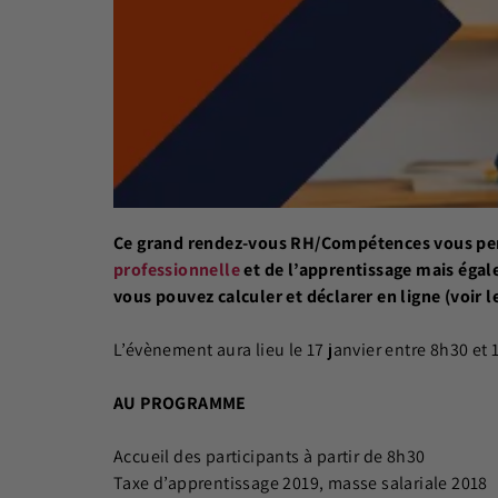
Ce grand rendez-vous RH/Compétences vous perm
professionnelle
et de l’apprentissage mais éga
vous pouvez calculer et déclarer en ligne (voir le
L’évènement aura lieu le 17 janvier entre 8h30 et 
AU PROGRAMME
Accueil des participants à partir de 8h30
Taxe d’apprentissage 2019, masse salariale 2018