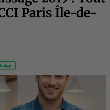
 CCI Paris Île-de-
tsApp