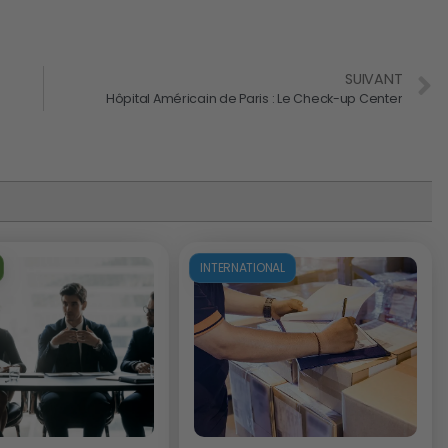
SUIVANT
Hôpital Américain de Paris : Le Check-up Center
INTERNATIONAL