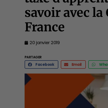
savoir avec la
France
20 janvier 2019
PARTAGER
Facebook
Email
Wha