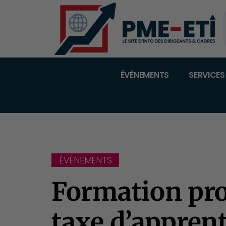
ÉVÈNEMENTS
SERVICES
ÉVÈNEMENTS
Formation pro
taxe d’apprent