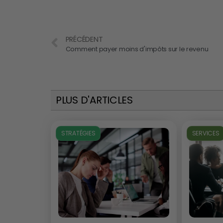
PRÉCÉDENT
Comment payer moins d'impôts sur le revenu
PLUS D'ARTICLES
STRATÉGIES
SERVICES