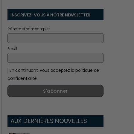
INSCRIVEZ-VOUS À NOTRE NEWSLETTER
Prénom et nom complet
Email
En continuant, vous acceptez la politique de
confidentialité
S'abonner
AUX DERNIÈRES NOUVELLES