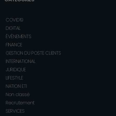
COVID19
DIGITAL
ÉVÈNEMENTS
FINANCE
GESTION DU POSTE CLIENTS
INTERNATIONAL
JURIDIQUE
LIFESTYLE
NATION ETI
Non classé
Recrutement
SERVICES