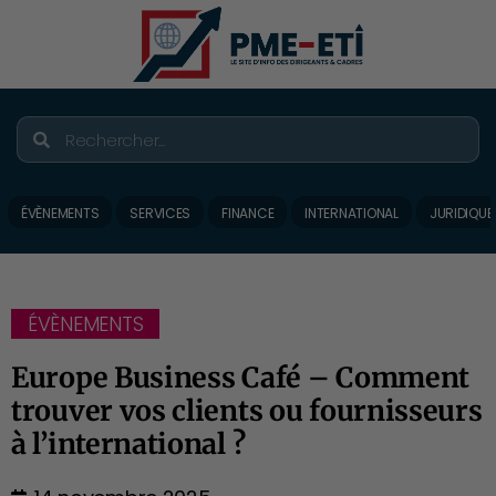
ÉVÈNEMENTS
SERVICES
FINANCE
INTERNATIONAL
JURIDIQUE
ÉVÈNEMENTS
Europe Business Café – Comment
trouver vos clients ou fournisseurs
à l’international ?