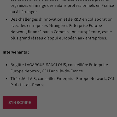
organisés en marge des salons professionnels en France
ou à l’étranger.
Des challenges d’innovation et de R&D en collaboration
avec des entreprises étrangères Enterprise Europe
Network, financé par la Commission européenne, est le
plus grand réseau d’appui européen aux entreprises.
Intervenants :
Brigitte LAGARGUE-SANCLOUS, conseillère Enterprise
Europe Network, CCI Paris Ile-de-France
Théo JALLAIS, conseiller Enterprise Europe Network, CCI
Paris Ile-de-France
S’INSCRIRE