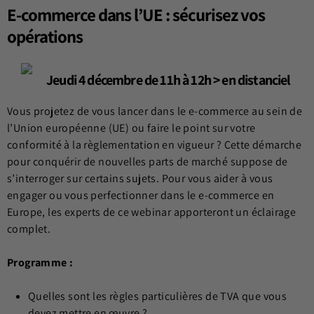
E-commerce dans l’UE : sécurisez vos
opérations
Jeudi 4 décembre de 11h à 12h > en distanciel
Vous projetez de vous lancer dans le e-commerce au sein de
l’Union européenne (UE) ou faire le point sur votre
conformité à la règlementation en vigueur ? Cette démarche
pour conquérir de nouvelles parts de marché suppose de
s’interroger sur certains sujets. Pour vous aider à vous
engager ou vous perfectionner dans le e-commerce en
Europe, les experts de ce webinar apporteront un éclairage
complet.
Programme :
Quelles sont les règles particulières de TVA que vous
devez mettre en œuvre ?