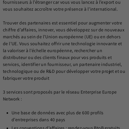
fournisseurs à l’étranger car vous vous lancez à l’export ou
vous souhaitez accroître votre présence à l’international.
Trouver des partenaires est essentiel pour augmenter votre
chiffre d’affaires, innover, vous développez sur de nouveaux
marchés au sein de l’Union européenne (UE) ou en dehors
de l’UE. Vous souhaitez offrir une technologie innovante et
la valoriser à l’échelle européenne, rechercher un
distributeur ou des clients finaux pour vos produits et
services, identifier un fournisseur, un partenaire industriel,
technologique ou de R&D pour développer votre projet et ou
fabriquer votre produit
3 services sont proposés par le réseau Enterprise Europe
Network :
Une base de données avec plus de 600 profils
d’entreprises dans 40 pays
Les conventions d’affaires : rendez-vous BtoB gratuits