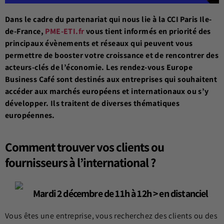
Dans le cadre du partenariat qui nous lie à la CCI Paris Ile-
de-France,
PME-ETI.fr
vous tient informés en priorité des
principaux évènements et réseaux qui peuvent vous
permettre de booster votre croissance et de rencontrer des
acteurs-clés de l’économie.
Les rendez-vous Europe
Business Café sont destinés aux entreprises qui souhaitent
accéder aux marchés européens et internationaux ou s’y
développer. Ils traitent de diverses thématiques
européennes.
Comment trouver vos clients ou
fournisseurs à l’international ?
Mardi 2 décembre de 11h à 12h > en distanciel
Vous êtes une entreprise, vous recherchez des clients ou des