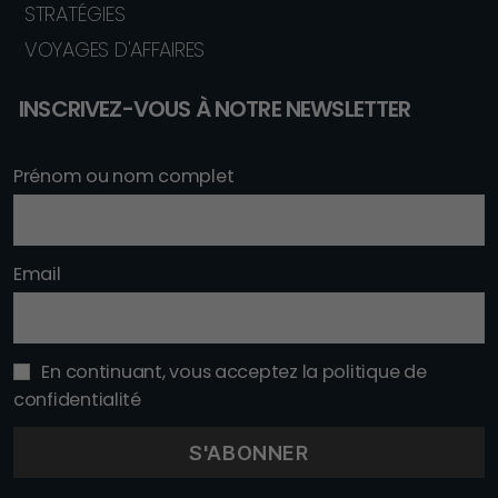
STRATÉGIES
VOYAGES D'AFFAIRES
INSCRIVEZ-VOUS À NOTRE NEWSLETTER
Prénom ou nom complet
Email
En continuant, vous acceptez la politique de
confidentialité