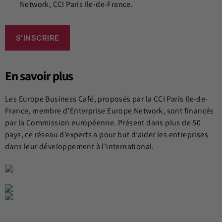
Network, CCI Paris Ile-de-France.
S’INSCRIRE
En savoir plus
Les Europe Business Café, proposés par la CCI Paris Ile-de-
France, membre d’Enterprise Europe Network, sont financés
par la Commission européenne. Présent dans plus de 50
pays, ce réseau d’experts a pour but d’aider les entreprises
dans leur développement à l’international.