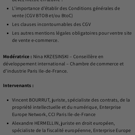
L’importance d’établir des Conditions générales de
vente (CGV BTOB et/ou BtoC)
Les clauses incontournables des CGV
Les autres mentions légales obligatoires pour ventre site
de vente e-commerce.
Modératrice :
Nina KRZESINSKI – Conseillère en
développement international – Chambre de commerce et
d’industrie Paris Ile-de-France.
Intervenants :
Vincent BOURRUT, juriste, spécialiste des contrats, de la
propriété intellectuelle et du numérique, Enterprise
Europe Network, CCI Paris Ile-de-France
Alexandre HERMELLIN, juriste en droit européen,
spécialiste de la fiscalité européenne, Enterprise Europe