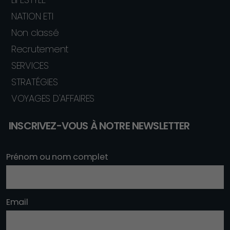
NATION ETI
Non classé
Recrutement
SERVICES
STRATÉGIES
VOYAGES D'AFFAIRES
INSCRIVEZ-VOUS À NOTRE NEWSLETTER
Prénom ou nom complet
Email