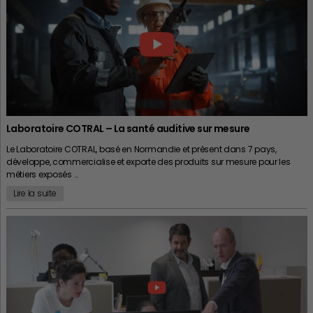
Laboratoire COTRAL – La santé auditive sur mesure
Le Laboratoire COTRAL, basé en Normandie et présent dans 7 pays,
développe, commercialise et exporte des produits sur mesure pour les
métiers exposés …
Lire la suite