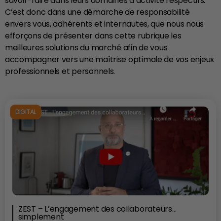
savoir-faire dans leurs domaines d’activité respectifs.
C’est donc dans une démarche de responsabilité
envers vous, adhérents et internautes, que nous nous
efforçons de présenter dans cette rubrique les
meilleures solutions du marché afin de vous
accompagner vers une maîtrise optimale de vos enjeux
professionnels et personnels.
DIGITAL
ZEST – L’engagement des collaborateurs…
simplement