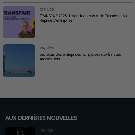
26/10/25
TRANSFAIR 2025 : Le rendez-vous de la Transmission
Reprise d’entreprise
24/10/25
Les relais des entreprises françaises aux Émirats
Arabes Unis
AUX DERNIÈRES NOUVELLES
10/11/25