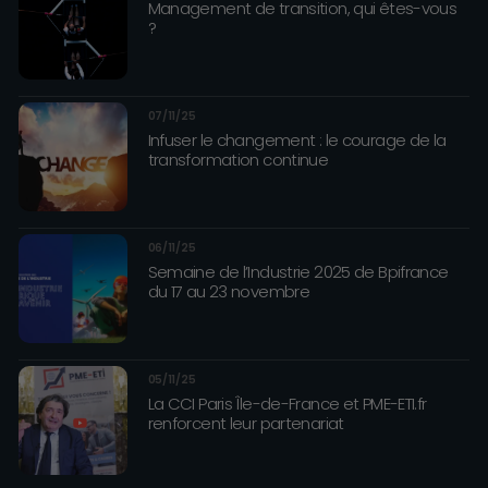
Management de transition, qui êtes-vous
?
07/11/25
Infuser le changement : le courage de la
transformation continue
06/11/25
Semaine de l’Industrie 2025 de Bpifrance
du 17 au 23 novembre
05/11/25
La CCI Paris Île-de-France et PME-ETI.fr
renforcent leur partenariat