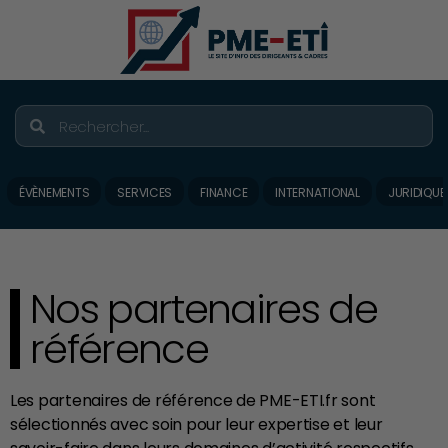
ÉVÈNEMENTS
SERVICES
FINANCE
INTERNATIONAL
JURIDIQUE
Nos partenaires de
référence
Les partenaires de référence de PME-ETI.fr sont
sélectionnés avec soin pour leur expertise et leur