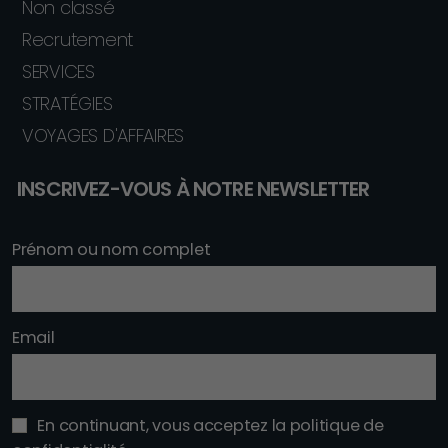
Non classé
Recrutement
SERVICES
STRATÉGIES
VOYAGES D'AFFAIRES
INSCRIVEZ-VOUS À NOTRE NEWSLETTER
Prénom ou nom complet
Email
En continuant, vous acceptez la politique de