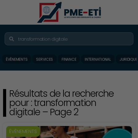
ÉVÈNEMENTS
SERVICES
FINANCE
INTERNATIONAL
JURIDIQUE
Résultats de la recherche
pour : transformation
digitale – Page 2
ÉVÈNEMENTS