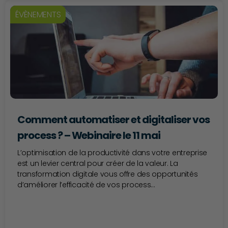
ÉVÈNEMENTS
Comment automatiser et digitaliser vos
process ? – Webinaire le 11 mai
L’optimisation de la productivité dans votre entreprise
est un levier central pour créer de la valeur. La
transformation digitale vous offre des opportunités
d’améliorer l’efficacité de vos process...