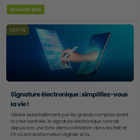
En savoir plus
DIGITAL
Signature électronique : simplifiez-vous
la vie !
Utilisée essentiellement par les grands comptes avant
la crise sanitaire, la signature électronique connait
depuis lors une forte démocratisation dans les PME et
ETI où la transformation digitale et la...