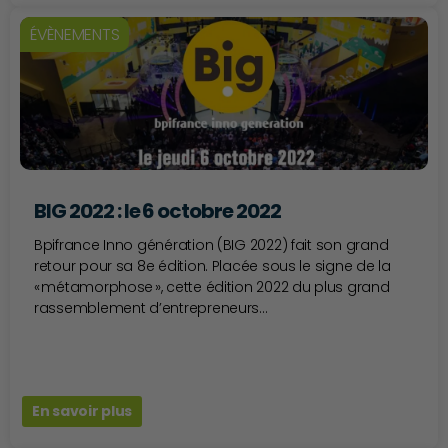
ÉVÈNEMENTS
BIG 2022 : le 6 octobre 2022
Bpifrance Inno génération (BIG 2022) fait son grand
retour pour sa 8e édition. Placée sous le signe de la
« métamorphose », cette édition 2022 du plus grand
rassemblement d’entrepreneurs...
En savoir plus