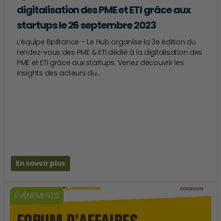
digitalisation des PME et ETI grâce aux
startups le 26 septembre 2023
L’équipe Bpifrance – Le Hub organise la 3e édition du
rendez-vous des PME & ETI dédié à la digitalisation des
PME et ETI grâce aux startups. Venez découvrir les
insights des acteurs du...
En savoir plus
ÉVÈNEMENTS