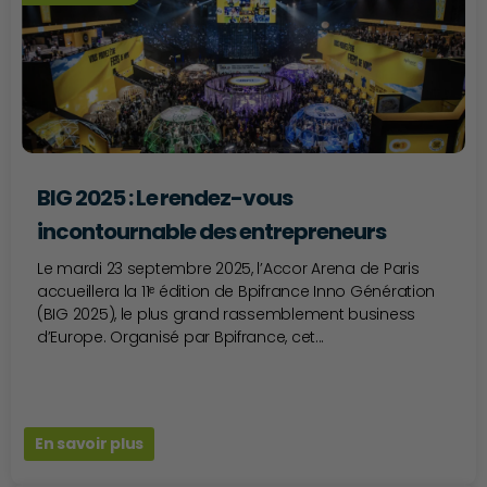
BIG 2025 : Le rendez-vous
incontournable des entrepreneurs
Le mardi 23 septembre 2025, l’Accor Arena de Paris
accueillera la 11ᵉ édition de Bpifrance Inno Génération
(BIG 2025), le plus grand rassemblement business
d’Europe. Organisé par Bpifrance, cet...
En savoir plus