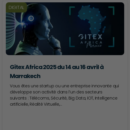
DIGITAL
Gitex Africa 2025 du 14 au 16 avril à
Marrakech
Vous êtes une startup ou une entreprise innovante qui
développe son activité dans l’un des secteurs
suivants : Télécoms, Sécurité, Big Data, IOT, Intelligence
artificielle, Réalité Virtuelle,...