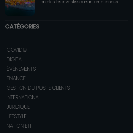
en plus les investisseurs internationaux
CATÉGORIES
COVID19
DIGITAL
ÉVÈNEMENTS
FINANCE
GESTION DU POSTE CLIENTS
INTERNATIONAL
JURIDIQUE
LIFESTYLE
NATION ETI