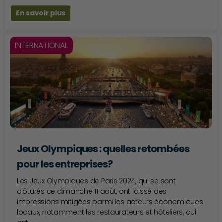
En savoir plus
INTERNATIONAL
Jeux Olympiques : quelles retombées
pour les entreprises?
Les Jeux Olympiques de Paris 2024, qui se sont
clôturés ce dimanche 11 août, ont laissé des
impressions mitigées parmi les acteurs économiques
locaux, notamment les restaurateurs et hôteliers, qui