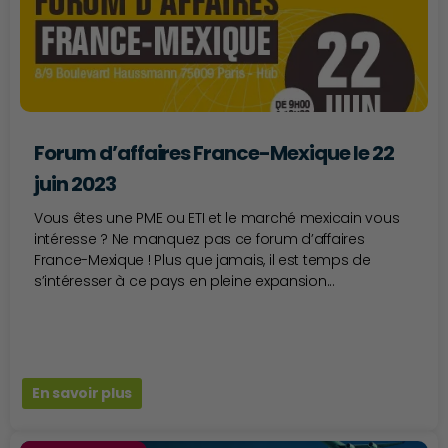
Forum d’affaires France-Mexique le 22
juin 2023
Vous êtes une PME ou ETI et le marché mexicain vous
intéresse ? Ne manquez pas ce forum d’affaires
France-Mexique ! Plus que jamais, il est temps de
s’intéresser à ce pays en pleine expansion...
En savoir plus