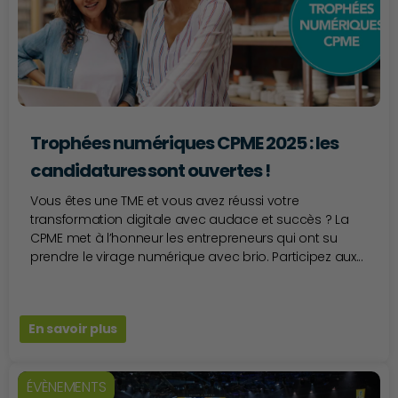
Trophées numériques CPME 2025 : les
candidatures sont ouvertes !
Vous êtes une TME et vous avez réussi votre
transformation digitale avec audace et succès ? La
CPME met à l’honneur les entrepreneurs qui ont su
prendre le virage numérique avec brio. Participez aux...
En savoir plus
ÉVÈNEMENTS