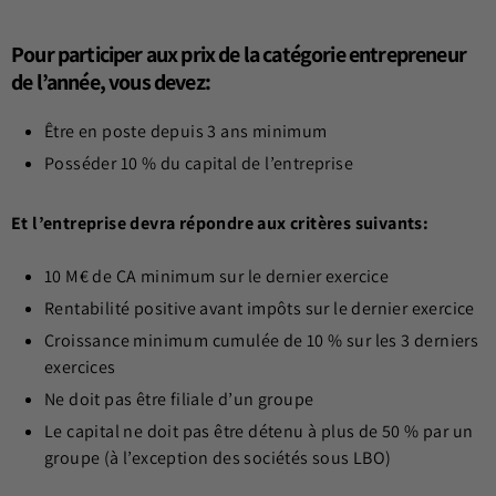
Pour participer aux prix de la catégorie entrepreneur
de l’année, vous devez
:
Être en poste depuis 3 ans minimum
Posséder 10 % du capital de l’entreprise
Et l’entreprise devra répondre aux critères suivants:
10 M€ de CA minimum sur le dernier exercice
Rentabilité positive avant impôts sur le dernier exercice
Croissance minimum cumulée de 10 % sur les 3 derniers
exercices
Ne doit pas être filiale d’un groupe
Le capital ne doit pas être détenu à plus de 50 % par un
groupe (à l’exception des sociétés sous LBO)