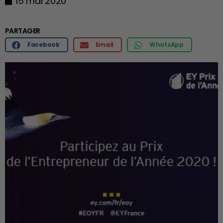
15 mai 2020
PARTAGER
Facebook
Email
WhatsApp