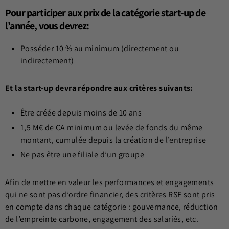
Pour participer aux prix de la catégorie start-up de
l’année, vous devrez:
Posséder 10 % au minimum (directement ou
indirectement)
Et la start-up devra répondre aux critères suivants:
Être créée depuis moins de 10 ans
1,5 M€ de CA minimum ou levée de fonds du même
montant, cumulée depuis la création de l’entreprise
Ne pas être une filiale d’un groupe
Afin de mettre en valeur les performances et engagements
qui ne sont pas d’ordre financier, des critères RSE sont pris
en compte dans chaque catégorie : gouvernance, réduction
de l’empreinte carbone, engagement des salariés, etc.