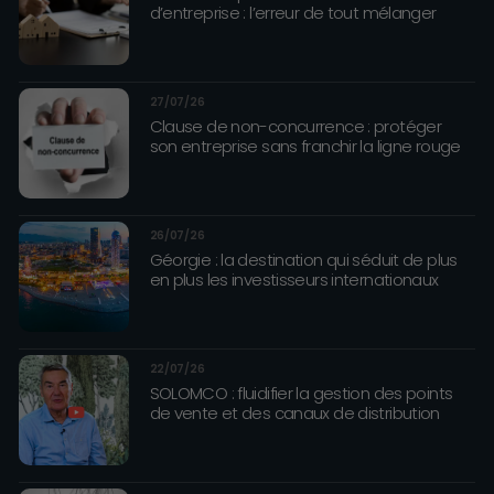
d’entreprise : l’erreur de tout mélanger
27/07/26
Clause de non-concurrence : protéger
son entreprise sans franchir la ligne rouge
26/07/26
Géorgie : la destination qui séduit de plus
en plus les investisseurs internationaux
22/07/26
SOLOMCO : fluidifier la gestion des points
de vente et des canaux de distribution