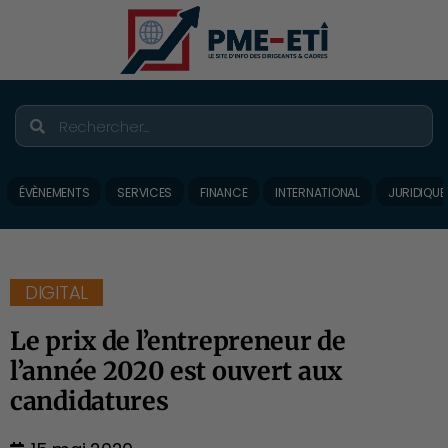
ÉVÈNEMENTS
SERVICES
FINANCE
INTERNATIONAL
JURIDIQUE
DIGITAL
Le prix de l’entrepreneur de
l’année 2020 est ouvert aux
candidatures