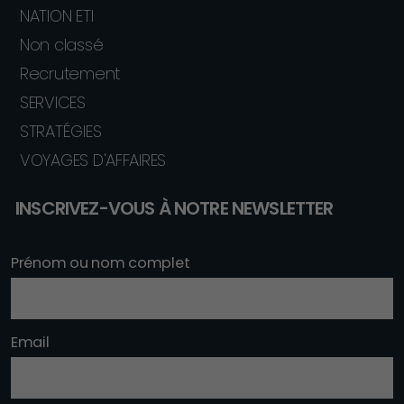
NATION ETI
Non classé
Recrutement
SERVICES
STRATÉGIES
VOYAGES D'AFFAIRES
INSCRIVEZ-VOUS À NOTRE NEWSLETTER
Prénom ou nom complet
Email