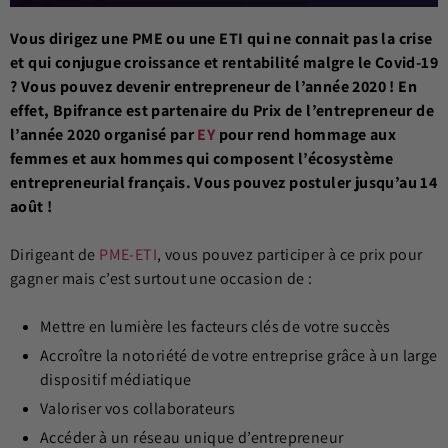
Vous dirigez une PME ou une ETI qui ne connait pas la crise
et qui conjugue croissance et rentabilité malgre le Covid-19
? Vous pouvez devenir entrepreneur de l’année 2020 ! En
effet, Bpifrance est partenaire du Prix de l’entrepreneur de
l’année 2020 organisé par
EY
pour rend hommage aux
femmes et aux hommes qui composent l’écosystème
entrepreneurial français. Vous pouvez postuler jusqu’au 14
août !
Dirigeant de
PME-ETI
, vous pouvez participer à ce prix pour
gagner mais c’est surtout une occasion de :
Mettre en lumière les facteurs clés de votre succès
Accroître la notoriété de votre entreprise grâce à un large
dispositif médiatique
Valoriser vos collaborateurs
Accéder à un réseau unique d’entrepreneur