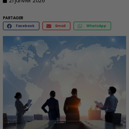
21 janvier 2026
PARTAGER
Facebook
Email
WhatsApp