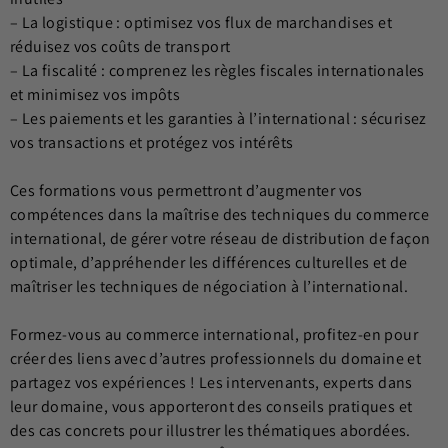
– La logistique : optimisez vos flux de marchandises et
réduisez vos coûts de transport
– La fiscalité : comprenez les règles fiscales internationales
et minimisez vos impôts
– Les paiements et les garanties à l’international : sécurisez
vos transactions et protégez vos intérêts
Ces formations vous permettront d’augmenter vos
compétences dans la maîtrise des techniques du commerce
international, de gérer votre réseau de distribution de façon
optimale, d’appréhender les différences culturelles et de
maîtriser les techniques de négociation à l’international.
Formez-vous au commerce international, profitez-en pour
créer des liens avec d’autres professionnels du domaine et
partagez vos expériences ! Les intervenants, experts dans
leur domaine, vous apporteront des conseils pratiques et
des cas concrets pour illustrer les thématiques abordées.