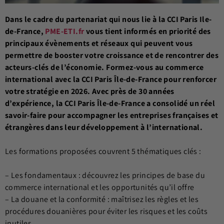
Dans le cadre du partenariat qui nous lie à la CCI Paris Ile-
de-France,
PME-ETI.fr
vous tient informés en priorité des
principaux évènements et réseaux qui peuvent vous
permettre de booster votre croissance et de rencontrer des
acteurs-clés de l’économie. Formez-vous au commerce
international avec la
CCI Paris Île-de-France pour renforcer
votre stratégie en 2026. Avec près de 30 années
d’expérience, la CCI Paris Île-de-France a consolidé un réel
savoir-faire pour accompagner les entreprises françaises et
étrangères dans leur développement à l’international.
Les formations proposées couvrent 5 thématiques clés :
– Les fondamentaux : découvrez les principes de base du
commerce international et les opportunités qu’il offre
– La douane et la conformité : maîtrisez les règles et les
procédures douanières pour éviter les risques et les coûts
inutiles