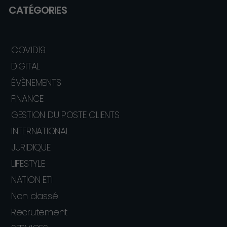
CATÉGORIES
COVID19
DIGITAL
ÉVÈNEMENTS
FINANCE
GESTION DU POSTE CLIENTS
INTERNATIONAL
JURIDIQUE
LIFESTYLE
NATION ETI
Non classé
Recrutement