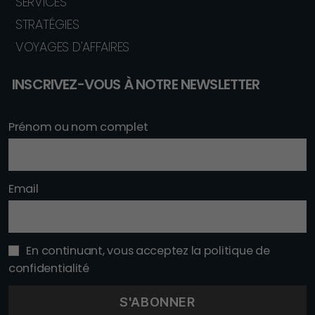
SERVICES
STRATÉGIES
VOYAGES D'AFFAIRES
INSCRIVEZ-VOUS À NOTRE NEWSLETTER
Prénom ou nom complet
Email
En continuant, vous acceptez la politique de
confidentialité