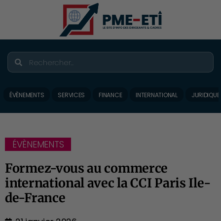
ÉVÈNEMENTS
SERVICES
FINANCE
INTERNATIONAL
JURIDIQUE
ÉVÈNEMENTS
Formez-vous au commerce
international avec la CCI Paris Ile-
de-France