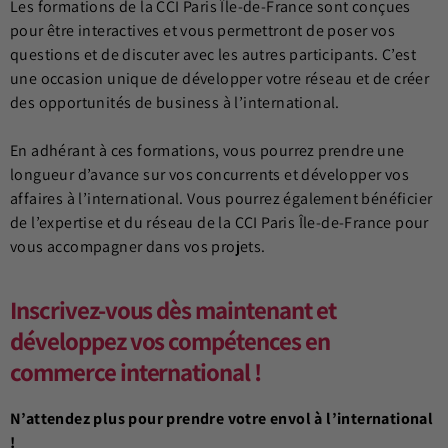
Les formations de la CCI Paris Île-de-France sont conçues
pour être interactives et vous permettront de poser vos
questions et de discuter avec les autres participants. C’est
une occasion unique de développer votre réseau et de créer
des opportunités de business à l’international.
En adhérant à ces formations, vous pourrez prendre une
longueur d’avance sur vos concurrents et développer vos
affaires à l’international. Vous pourrez également bénéficier
de l’expertise et du réseau de la CCI Paris Île-de-France pour
vous accompagner dans vos projets.
Inscrivez-vous dès maintenant et
développez vos compétences en
commerce international !
N’attendez plus pour prendre votre envol à l’international
!