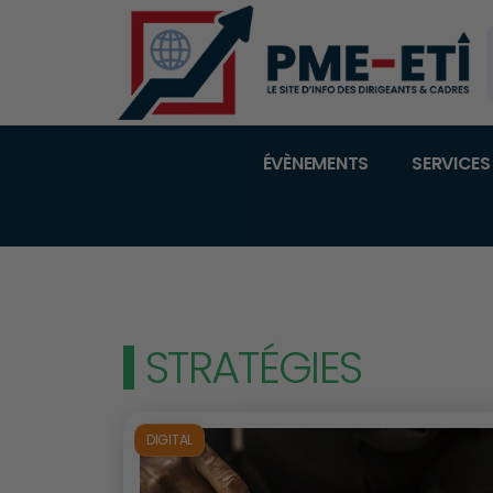
ÉVÈNEMENTS
SERVICES
STRATÉGIES
DIGITAL