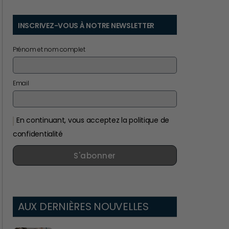
INSCRIVEZ-VOUS À NOTRE NEWSLETTER
Prénom et nom complet
Email
En continuant, vous acceptez la politique de
confidentialité
S'abonner
AUX DERNIÈRES NOUVELLES