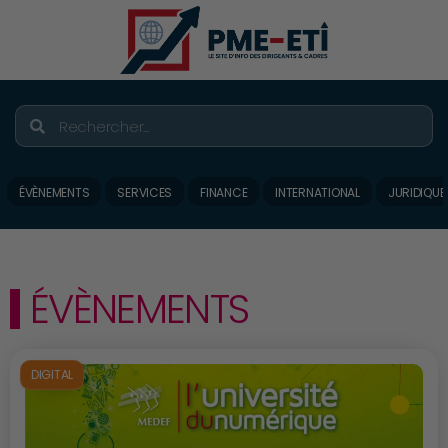
ÉVÈNEMENTS
SERVICES
FINANCE
INTERNATIONAL
JURIDIQUE
ÉVÈNEMENTS
DIGITAL