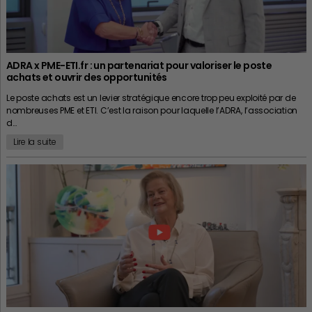
ADRA x PME-ETI.fr : un partenariat pour valoriser le poste
achats et ouvrir des opportunités
Le poste achats est un levier stratégique encore trop peu exploité par de
nombreuses PME et ETI. C’est la raison pour laquelle l’ADRA, l’association
d…
Lire la suite