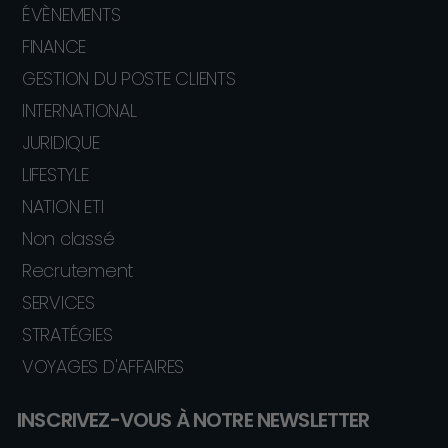
ÉVÈNEMENTS
FINANCE
GESTION DU POSTE CLIENTS
INTERNATIONAL
JURIDIQUE
LIFESTYLE
NATION ETI
Non classé
Recrutement
SERVICES
STRATÉGIES
VOYAGES D'AFFAIRES
INSCRIVEZ-VOUS À NOTRE NEWSLETTER