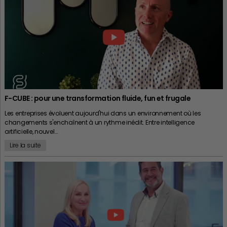
F-CUBE : pour une transformation fluide, fun et frugale
Les entreprises évoluent aujourd'hui dans un environnement où les
changements s'enchaînent à un rythme inédit. Entre intelligence
artificielle, nouvel…
Lire la suite