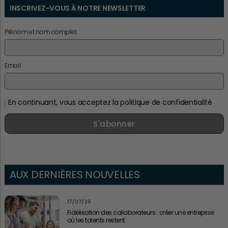
INSCRIVEZ-VOUS À NOTRE NEWSLETTER
Prénom et nom complet
Email
En continuant, vous acceptez la politique de confidentialité
S'abonner
AUX DERNIÈRES NOUVELLES
17/07/26
Fidélisation des collaborateurs : créer une entreprise
où les talents restent