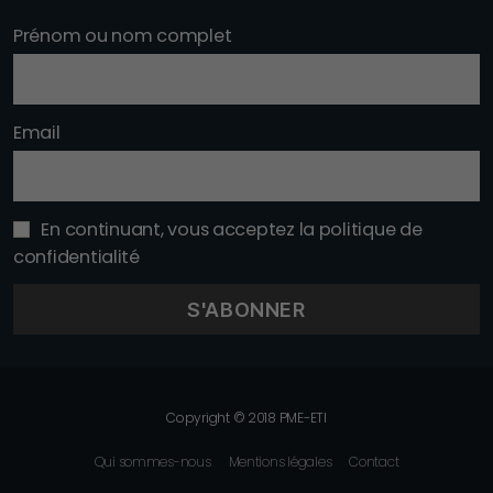
Prénom ou nom complet
Email
En continuant, vous acceptez la politique de
confidentialité
Copyright © 2018 PME-ETI
Qui sommes-nous
Mentions légales
Contact