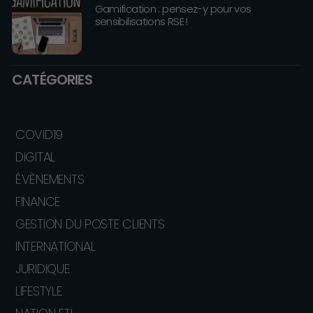
Gamification : pensez-y pour vos
sensibilisations RSE !
CATÉGORIES
COVID19
DIGITAL
ÉVÈNEMENTS
FINANCE
GESTION DU POSTE CLIENTS
INTERNATIONAL
JURIDIQUE
LIFESTYLE