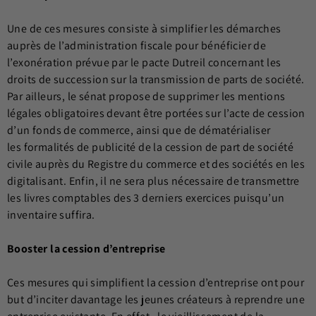
Une de ces mesures consiste à simplifier les démarches
auprès de l’administration fiscale pour bénéficier de
l’exonération prévue par le pacte Dutreil concernant les
droits de succession sur la transmission de parts de société.
Par ailleurs, le sénat propose de supprimer les mentions
légales obligatoires devant être portées sur l’acte de cession
d’un fonds de commerce, ainsi que de dématérialiser
les formalités de publicité de la cession de part de société
civile auprès du Registre du commerce et des sociétés en les
digitalisant. Enfin, il ne sera plus nécessaire de transmettre
les livres comptables des 3 derniers exercices puisqu’un
inventaire suffira.
Booster la cession d’entreprise
Ces mesures qui simplifient la cession d’entreprise ont pour
but d’inciter davantage les jeunes créateurs à reprendre une