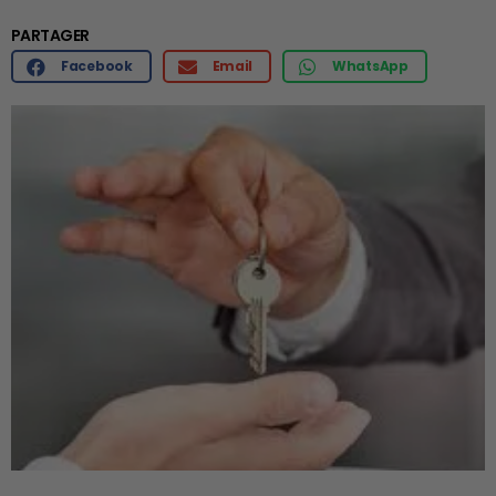
PARTAGER
Facebook
Email
WhatsApp