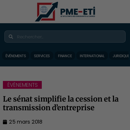
ÉVÈNEMENTS
SERVICES
FINANCE
INTERNATIONAL
JURIDIQUE
ÉVÈNEMENTS
Le sénat simplifie la cession et la
transmission d’entreprise
25 mars 2018