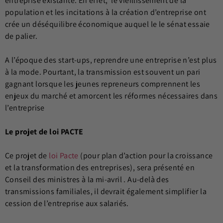
entreprise existante. En effet, le vieillissement de la
population et les incitations à la création d’entreprise ont
crée un déséquilibre économique auquel le le sénat essaie
de palier.
A l’époque des start-ups, reprendre une entreprise n’est plus
à la mode. Pourtant, la transmission est souvent un pari
gagnant lorsque les jeunes repreneurs comprennent les
enjeux du marché et amorcent les réformes nécessaires dans
l’entreprise
Le projet de loi PACTE
Ce projet de
loi Pacte
(pour plan d’action pour la croissance
et la transformation des entreprises), sera présenté en
Conseil des ministres à la mi-avril . Au-delà des
transmissions familiales, il devrait également simplifier la
cession de l’entreprise aux salariés.