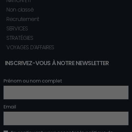
NATION ETI
Non classé
Recrutement
SERVICES
STRATÉGIES
VOYAGES D'AFFAIRES
INSCRIVEZ-VOUS À NOTRE NEWSLETTER
Prénom ou nom complet
Email