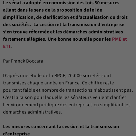
Le sénat a adopté en commission des lois 50 mesures
allant dans le sens de la proposition de loi de
simplification, de clarification et d’actualisation du droit
des sociétés. La cession et la transmission d’entreprise
s’en trouve réformée et les démarches administratives
fortement allégées. Une bonne nouvelle pour les
PME et
ETI
.
Par Franck Boccara
D’après une étude de la BPCE, 70.000 sociétés sont
transmises chaque année en France. Ce chiffre reste
pourtant faible et nombre de transactions n’aboutissent pas.
C’est la raison pour laquelle les sénateurs veulent clarifier
l’environnement juridique des entreprises en simplifiant les
démarches administratives.
Les mesures concernant la cession et la transmission
d’entreprise