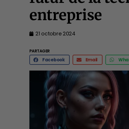
entreprise
21 octobre 2024
PARTAGER
Facebook
Email
Wha