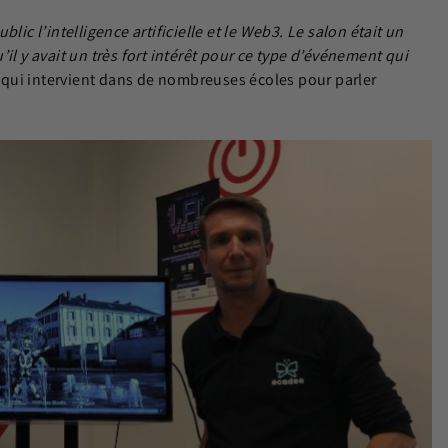
lic l’intelligence artificielle et le Web3. Le salon était un
y avait un très fort intérêt pour ce type d’événement qui
 qui intervient dans de nombreuses écoles pour parler