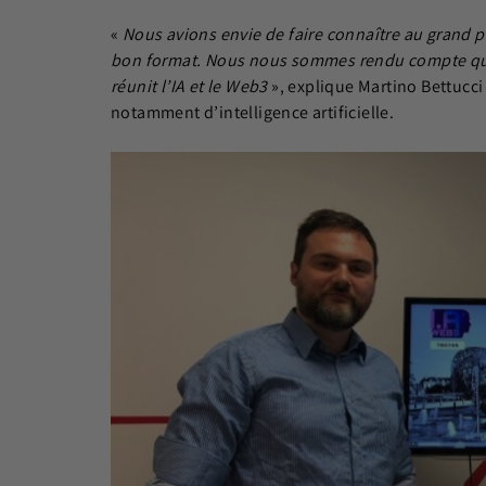
«
Nous avions envie de faire connaître au grand pub
bon format. Nous nous sommes rendu compte qu’il 
réunit l’IA et le Web3
», explique Martino Bettucci
notamment d’intelligence artificielle.