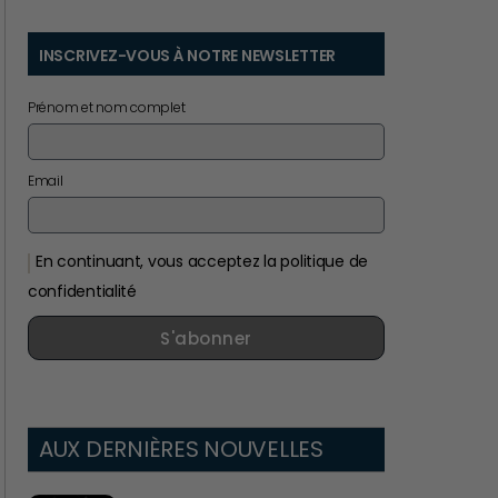
INSCRIVEZ-VOUS À NOTRE NEWSLETTER
Prénom et nom complet
Email
En continuant, vous acceptez la politique de
confidentialité
S'abonner
AUX DERNIÈRES NOUVELLES