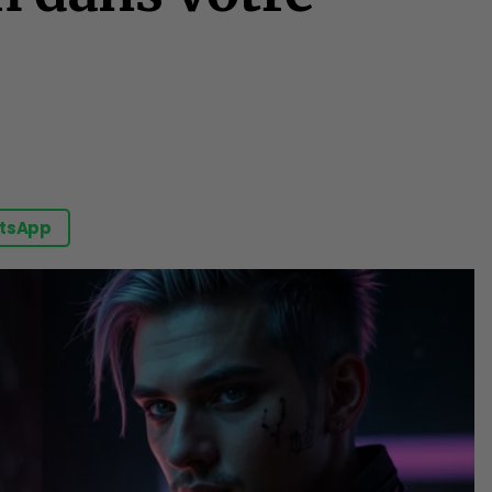
tsApp