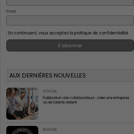
Email
En continuant, vous acceptez la politique de confidentialité
S'abonner
AUX DERNIÈRES NOUVELLES
17/07/26
Fidélisation des collaborateurs : créer une entreprise
où les talents restent
15/07/26