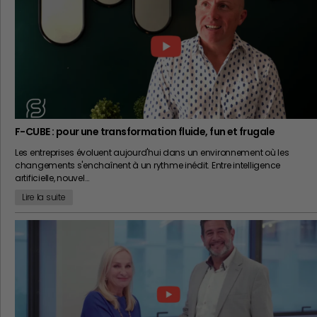
F-CUBE : pour une transformation fluide, fun et frugale
Les entreprises évoluent aujourd'hui dans un environnement où les
changements s'enchaînent à un rythme inédit. Entre intelligence
artificielle, nouvel…
Lire la suite