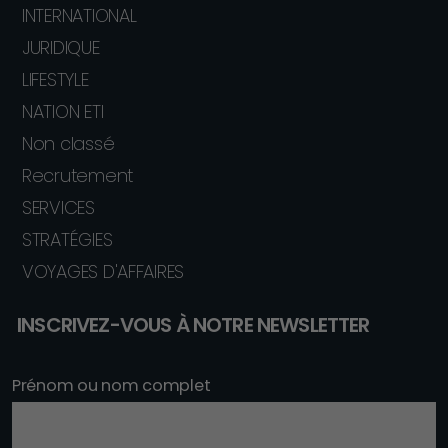
INTERNATIONAL
JURIDIQUE
LIFESTYLE
NATION ETI
Non classé
Recrutement
SERVICES
STRATÉGIES
VOYAGES D'AFFAIRES
INSCRIVEZ-VOUS À NOTRE NEWSLETTER
Prénom ou nom complet