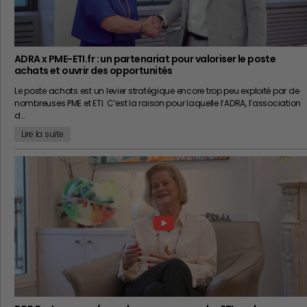
ADRA x PME-ETI.fr : un partenariat pour valoriser le poste
achats et ouvrir des opportunités
Le poste achats est un levier stratégique encore trop peu exploité par de
nombreuses PME et ETI. C’est la raison pour laquelle l’ADRA, l’association
d…
Lire la suite