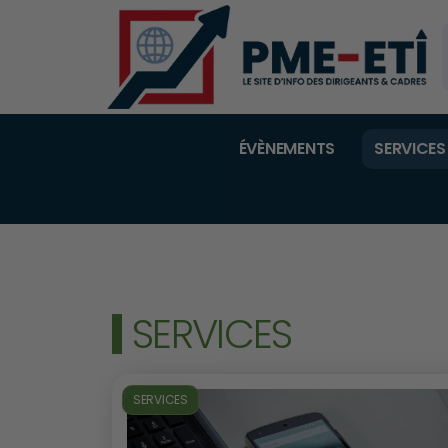
ÉVÈNEMENTS
SERVICES
SERVICES
SERVICES