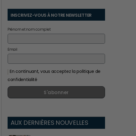
INSCRIVEZ-VOUS À NOTRE NEWSLETTER
Prénom et nom complet
Email
En continuant, vous acceptez la politique de
confidentialité
S'abonner
AUX DERNIÈRES NOUVELLES