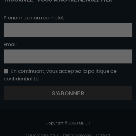
Prénom ou nom complet
Email
En continuant, vous acceptez la politique de
confidentialité
Copyright © 2018 PME-ETI
Qui sommes-nous
Mentions légales
Contact