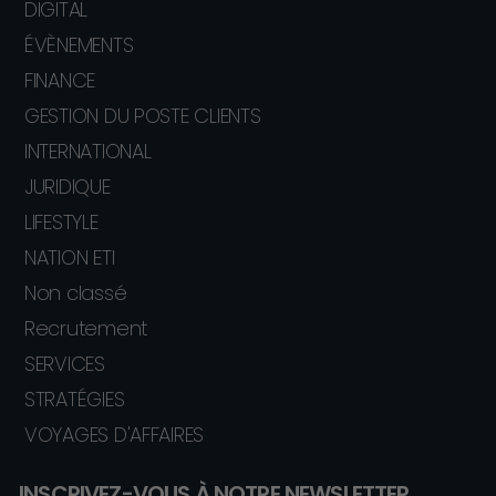
DIGITAL
ÉVÈNEMENTS
FINANCE
GESTION DU POSTE CLIENTS
INTERNATIONAL
JURIDIQUE
LIFESTYLE
NATION ETI
Non classé
Recrutement
SERVICES
STRATÉGIES
VOYAGES D'AFFAIRES
INSCRIVEZ-VOUS À NOTRE NEWSLETTER