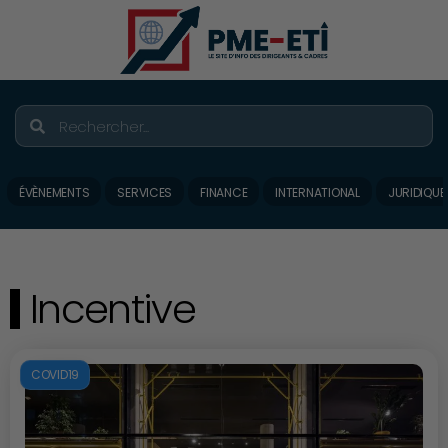
ÉVÈNEMENTS
SERVICES
FINANCE
INTERNATIONAL
JURIDIQUE
Incentive
COVID19