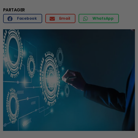
PARTAGER
Facebook
Email
WhatsApp