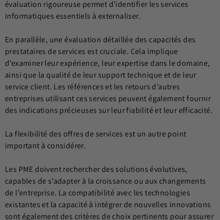
évaluation rigoureuse permet d’identifier les services
informatiques essentiels à externaliser.
En parallèle, une évaluation détaillée des capacités des
prestataires de services est cruciale. Cela implique
d’examiner leur expérience, leur expertise dans le domaine,
ainsi que la qualité de leur support technique et de leur
service client. Les références et les retours d’autres
entreprises utilisant ces services peuvent également fournir
des indications précieuses sur leur fiabilité et leur efficacité.
La flexibilité des offres de services est un autre point
important à considérer.
Les PME doivent rechercher des solutions évolutives,
capables de s’adapter à la croissance ou aux changements
de l’entreprise. La compatibilité avec les technologies
existantes et la capacité à intégrer de nouvelles innovations
sont également des critères de choix pertinents pour assurer