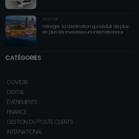
26/07/26
Géorgie : la destination qui séduit de plus
en plus les investisseurs internationaux
CATÉGORIES
COVID19
DIGITAL
ÉVÈNEMENTS
FINANCE
GESTION DU POSTE CLIENTS
INTERNATIONAL