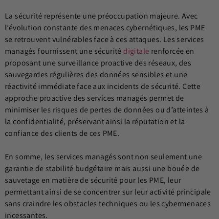
La sécurité représente une préoccupation majeure. Avec
l’évolution constante des menaces cybernétiques, les PME
se retrouvent vulnérables face à ces attaques. Les services
managés fournissent une sécurité
digitale
renforcée en
proposant une surveillance proactive des réseaux, des
sauvegardes régulières des données sensibles et une
réactivité immédiate face aux incidents de sécurité. Cette
approche proactive des services managés permet de
minimiser les risques de pertes de données ou d’atteintes à
la confidentialité, préservant ainsi la réputation et la
confiance des clients de ces PME.
En somme, les services managés sont non seulement une
garantie de stabilité budgétaire mais aussi une bouée de
sauvetage en matière de sécurité pour les PME, leur
permettant ainsi de se concentrer sur leur activité principale
sans craindre les obstacles techniques ou les cybermenaces
incessantes.