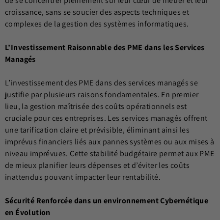
de se concentrer pleinement sur leur cœur de métier et leur
croissance, sans se soucier des aspects techniques et
complexes de la gestion des systèmes informatiques.
L’Investissement Raisonnable des PME dans les Services
Managés
L’investissement des PME dans des services managés se
justifie par plusieurs raisons fondamentales. En premier
lieu, la gestion maîtrisée des coûts opérationnels est
cruciale pour ces entreprises. Les services managés offrent
une tarification claire et prévisible, éliminant ainsi les
imprévus financiers liés aux pannes systèmes ou aux mises à
niveau imprévues. Cette stabilité budgétaire permet aux PME
de mieux planifier leurs dépenses et d’éviter les coûts
inattendus pouvant impacter leur rentabilité.
Sécurité Renforcée dans un environnement Cybernétique
en Évolution