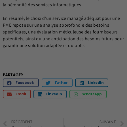
la pérennité des services informatiques.
En résumé, le choix d’un service managé adéquat pour une
PME repose sur une analyse approfondie des besoins
spécifiques, une évaluation méticuleuse des fournisseurs
potentiels, ainsi qu’une anticipation des besoins futurs pour
garantir une solution adaptée et durable.
PARTAGER
Facebook
Twitter
LinkedIn
Email
LinkedIn
WhatsApp
PRÉCÉDENT
SUIVANT