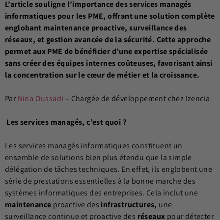
L’article souligne l’importance des services managés
informatiques pour les PME, offrant une solution complète
englobant maintenance proactive, surveillance des
réseaux, et gestion avancée de la sécurité. Cette approche
permet aux PME de bénéficier d’une expertise spécialisée
sans créer des équipes internes coûteuses, favorisant ainsi
la concentration sur le cœur de métier et la croissance.
Par
Nina Oussadi
– Chargée de développement chez Izencia
Les services managés, c’est quoi ?
Les services managés informatiques constituent un
ensemble de solutions bien plus étendu que la simple
délégation de tâches techniques. En effet, ils englobent une
série de prestations essentielles à la bonne marche des
systèmes informatiques des entreprises. Cela inclut une
maintenance
proactive des
infrastructures,
une
surveillance continue et proactive des
réseaux
pour détecter