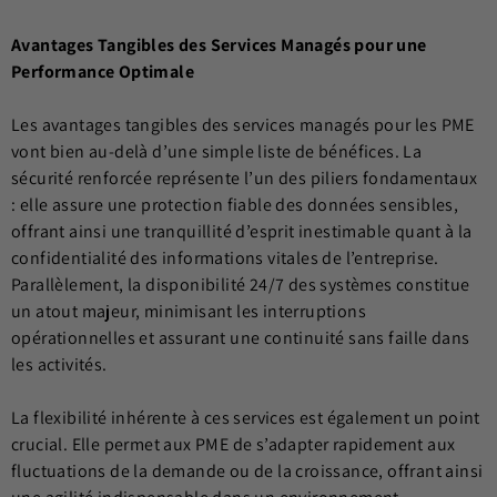
Avantages Tangibles des Services Managés pour une
Performance Optimale
Les avantages tangibles des services managés pour les PME
vont bien au-delà d’une simple liste de bénéfices. La
sécurité renforcée représente l’un des piliers fondamentaux
: elle assure une protection fiable des données sensibles,
offrant ainsi une tranquillité d’esprit inestimable quant à la
confidentialité des informations vitales de l’entreprise.
Parallèlement, la disponibilité 24/7 des systèmes constitue
un atout majeur, minimisant les interruptions
opérationnelles et assurant une continuité sans faille dans
les activités.
La flexibilité inhérente à ces services est également un point
crucial. Elle permet aux PME de s’adapter rapidement aux
fluctuations de la demande ou de la croissance, offrant ainsi