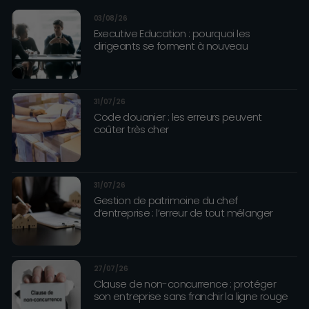
03/08/26
Executive Education : pourquoi les
dirigeants se forment à nouveau
31/07/26
Code douanier : les erreurs peuvent
coûter très cher
31/07/26
Gestion de patrimoine du chef
d’entreprise : l’erreur de tout mélanger
27/07/26
Clause de non-concurrence : protéger
son entreprise sans franchir la ligne rouge