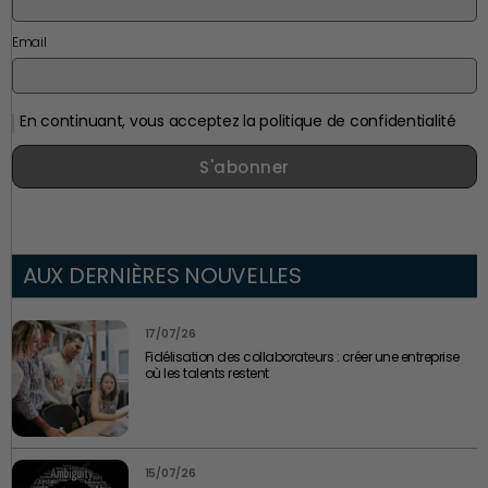
Email
En continuant, vous acceptez la politique de confidentialité
S'abonner
AUX DERNIÈRES NOUVELLES
17/07/26
Fidélisation des collaborateurs : créer une entreprise
où les talents restent
15/07/26