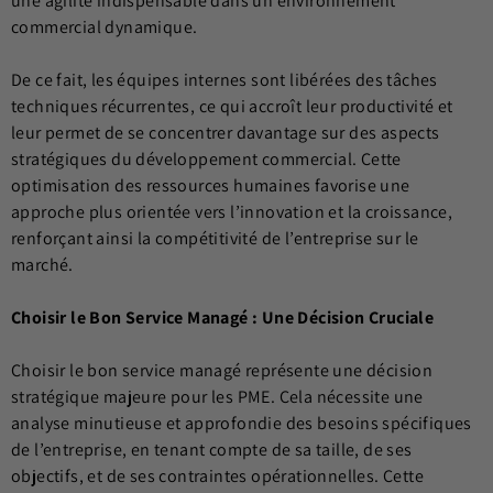
une agilité indispensable dans un environnement
commercial dynamique.
De ce fait, les équipes internes sont libérées des tâches
techniques récurrentes, ce qui accroît leur productivité et
leur permet de se concentrer davantage sur des aspects
stratégiques du développement commercial. Cette
optimisation des ressources humaines favorise une
approche plus orientée vers l’innovation et la croissance,
renforçant ainsi la compétitivité de l’entreprise sur le
marché.
Choisir le Bon Service Managé : Une Décision Cruciale
Choisir le bon service managé représente une décision
stratégique majeure pour les PME. Cela nécessite une
analyse minutieuse et approfondie des besoins spécifiques
de l’entreprise, en tenant compte de sa taille, de ses
objectifs, et de ses contraintes opérationnelles. Cette