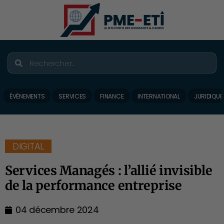
ÉVÈNEMENTS
SERVICES
FINANCE
INTERNATIONAL
JURIDIQUE
DIGITAL
Services Managés : l’allié invisible
de la performance entreprise
04 décembre 2024