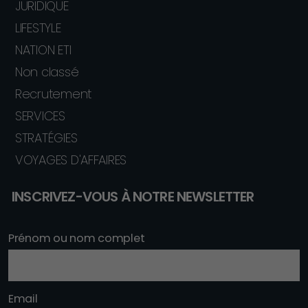
JURIDIQUE
LIFESTYLE
NATION ETI
Non classé
Recrutement
SERVICES
STRATÉGIES
VOYAGES D'AFFAIRES
INSCRIVEZ-VOUS À NOTRE NEWSLETTER
Prénom ou nom complet
Email