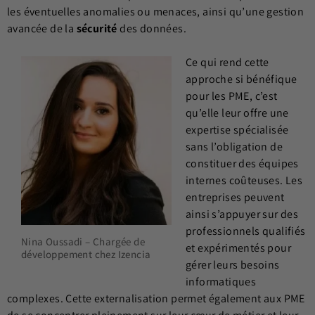
les éventuelles anomalies ou menaces, ainsi qu’une gestion
avancée de la
sécurité
des données.
Ce qui rend cette
approche si bénéfique
pour les PME, c’est
qu’elle leur offre une
expertise spécialisée
sans l’obligation de
constituer des équipes
internes coûteuses. Les
entreprises peuvent
ainsi s’appuyer sur des
professionnels qualifiés
Nina Oussadi – Chargée de
et expérimentés pour
développement chez Izencia
gérer leurs besoins
informatiques
complexes. Cette externalisation permet également aux PME