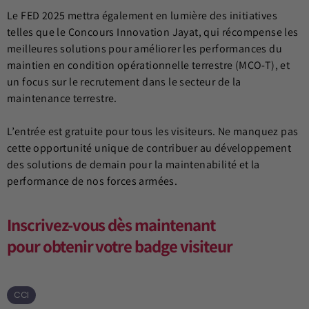
Le FED 2025 mettra également en lumière des initiatives
telles que le Concours Innovation Jayat, qui récompense les
meilleures solutions pour améliorer les performances du
maintien en condition opérationnelle terrestre (MCO-T), et
un focus sur le recrutement dans le secteur de la
maintenance terrestre.
L’entrée est gratuite pour tous les visiteurs. Ne manquez pas
cette opportunité unique de contribuer au développement
des solutions de demain pour la maintenabilité et la
performance de nos forces armées.
Inscrivez-vous dès maintenant
pour
obtenir votre badge visiteur
CCI