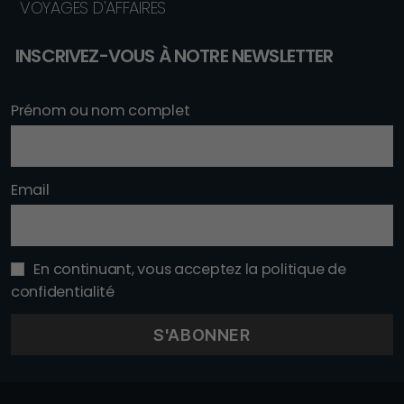
VOYAGES D'AFFAIRES
INSCRIVEZ-VOUS À NOTRE NEWSLETTER
Prénom ou nom complet
Email
En continuant, vous acceptez la politique de
confidentialité