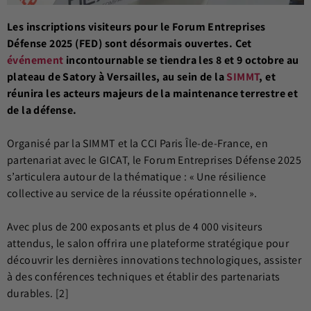
Les inscriptions visiteurs pour le Forum Entreprises
Défense 2025 (FED) sont désormais ouvertes. Cet
événement
incontournable se tiendra les 8 et 9 octobre au
plateau de Satory à Versailles, au sein de la
SIMMT
, et
réunira les acteurs majeurs de la maintenance terrestre et
de la défense.
Organisé par la SIMMT et la CCI Paris Île-de-France, en
partenariat avec le GICAT, le Forum Entreprises Défense 2025
s’articulera autour de la thématique : « Une résilience
collective au service de la réussite opérationnelle ».
Avec plus de 200 exposants et plus de 4 000 visiteurs
attendus, le salon offrira une plateforme stratégique pour
découvrir les dernières innovations technologiques, assister
à des conférences techniques et établir des partenariats
durables. [2]