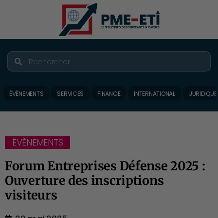
ÉVÈNEMENTS
SERVICES
FINANCE
INTERNATIONAL
JURIDIQUE
ÉVÈNEMENTS
Forum Entreprises Défense 2025 :
Ouverture des inscriptions
visiteurs