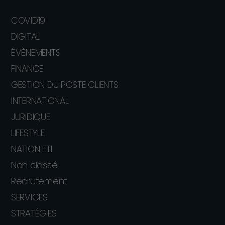
COVID19
DIGITAL
ÉVÈNEMENTS
FINANCE
GESTION DU POSTE CLIENTS
INTERNATIONAL
JURIDIQUE
LIFESTYLE
NATION ETI
Non classé
Recrutement
SERVICES
STRATÉGIES