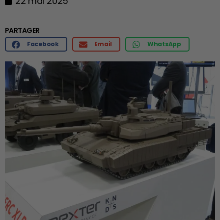
22 mai 2025
PARTAGER
Facebook
Email
WhatsApp