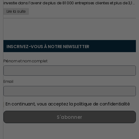
investie dans l’avenir de plus de 81 000 entreprises clientes et plus de 3,1 …
Lire la suite
INSCRIVEZ-VOUS À NOTRE NEWSLETTER
Prénom et nom complet
Email
En continuant, vous acceptez la politique de confidentialité
S'abonner