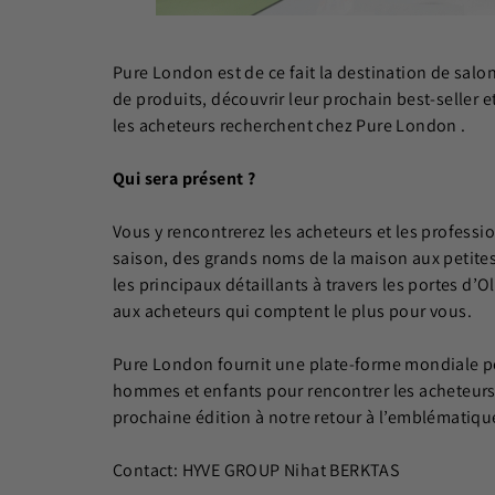
Pure London est de ce fait la destination de salon 
de produits, découvrir leur prochain best-seller
les acheteurs recherchent chez Pure London .
Qui sera présent ?
Vous y rencontrerez les acheteurs et les professi
saison, des grands noms de la maison aux petit
les principaux détaillants à travers les portes d
aux acheteurs qui comptent le plus pour vous.
Pure London fournit une plate-forme mondiale p
hommes et enfants pour rencontrer les acheteurs 
prochaine édition à notre retour à l’emblématique
Contact: HYVE GROUP Nihat BERKTAS