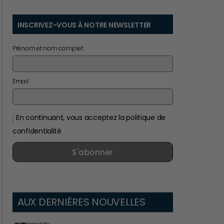
INSCRIVEZ-VOUS À NOTRE NEWSLETTER
Prénom et nom complet
Email
En continuant, vous acceptez la politique de
confidentialité
S'abonner
AUX DERNIÈRES NOUVELLES