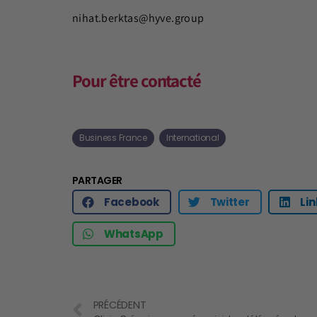
nihat.berktas@hyve.group
Pour être contacté
Business France
International
PARTAGER
Facebook
Twitter
Li
WhatsApp
PRÉCÉDENT