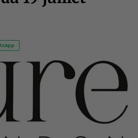
tsApp