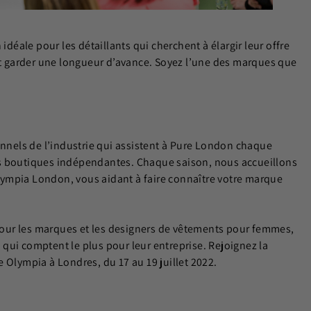
idéale pour les détaillants qui cherchent à élargir leur offre
 et garder une longueur d’avance. Soyez l’une des marques que
onnels de l’industrie qui assistent à Pure London chaque
es boutiques indépendantes. Chaque saison, nous accueillons
’Olympia London, vous aidant à faire connaître votre marque
our les marques et les designers de vêtements pour femmes,
qui comptent le plus pour leur entreprise. Rejoignez la
 Olympia à Londres, du 17 au 19 juillet 2022.