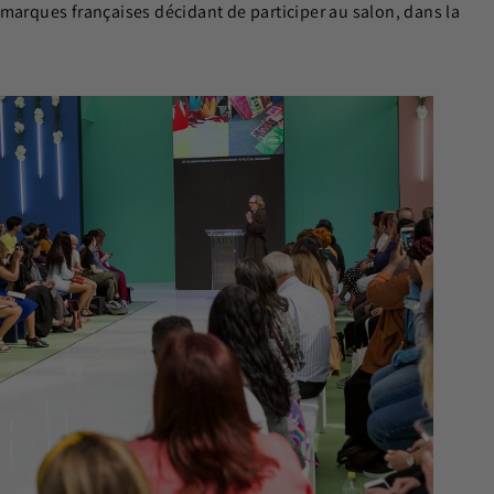
 marques françaises décidant de participer au salon, dans la