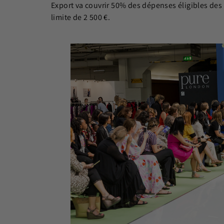
Export va couvrir 50% des dépenses éligibles des
limite de 2 500 €.