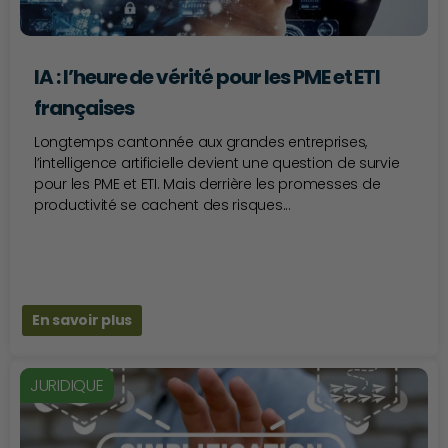
IA : l’heure de vérité pour les PME et ETI
françaises
Longtemps cantonnée aux grandes entreprises,
l’intelligence artificielle devient une question de survie
pour les PME et ETI. Mais derrière les promesses de
productivité se cachent des risques...
En savoir plus
JURIDIQUE