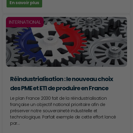
En savoir plus
INTERNATIONAL
Réindustrialisation : le nouveau choix
des PME et ETI de produire en France
Le plan France 2030 fait de la réindustrialisation
française un objectif national prioritaire afin de
préserver notre souveraineté industrielle et
technologique. Parfait exemple de cette effort lancé
par...