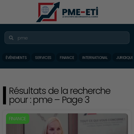
ÉVÈNEMENTS
SERVICES
FINANCE
INTERNATIONAL
JURIDIQUE
Résultats de la recherche
pour : pme – Page 3
FINANCE