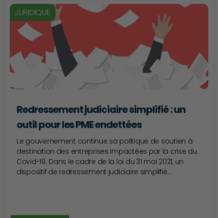
JURIDIQUE
Redressement judiciaire simplifié : un
outil pour les PME endettées
Le gouvernement continue sa politique de soutien à
destination des entreprises impactées par la crise du
Covid-19. Dans le cadre de la loi du 31 mai 2021, un
dispositif de redressement judiciaire simplifié...