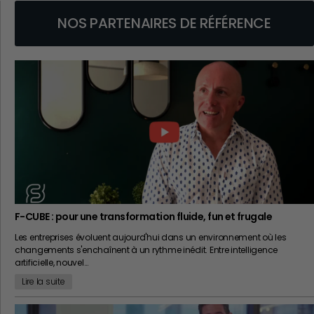
NOS PARTENAIRES DE RÉFÉRENCE
F-CUBE : pour une transformation fluide, fun et frugale
Les entreprises évoluent aujourd'hui dans un environnement où les
changements s'enchaînent à un rythme inédit. Entre intelligence
artificielle, nouvel…
Lire la suite