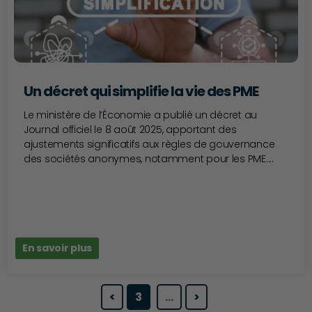
Un décret qui simplifie la vie des PME
Le ministère de l’Économie a publié un décret au
Journal officiel le 8 août 2025, apportant des
ajustements significatifs aux règles de gouvernance
des sociétés anonymes, notamment pour les PME....
En savoir plus
<
3
…
>