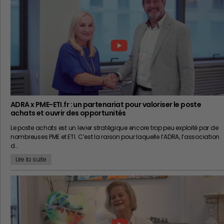
ADRA x PME-ETI.fr : un partenariat pour valoriser le poste
achats et ouvrir des opportunités
Le poste achats est un levier stratégique encore trop peu exploité par de
nombreuses PME et ETI. C’est la raison pour laquelle l’ADRA, l’association
d…
Lire la suite