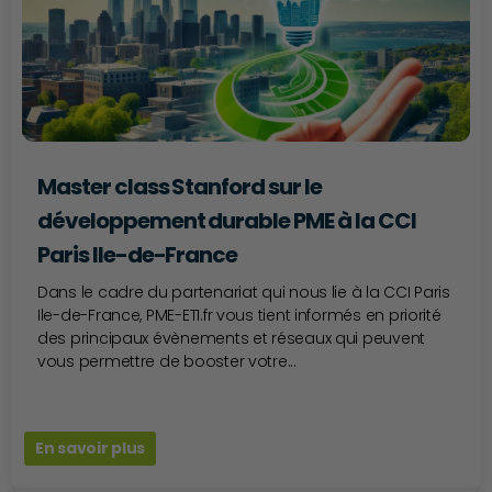
Master class Stanford sur le
développement durable PME à la CCI
Paris Ile-de-France
Dans le cadre du partenariat qui nous lie à la CCI Paris
Ile-de-France, PME-ETI.fr vous tient informés en priorité
des principaux évènements et réseaux qui peuvent
vous permettre de booster votre...
En savoir plus