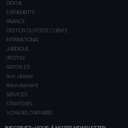
DIGITAL
ÉVÈNEMENTS
FINANCE
GESTION DU POSTE CLIENTS
INTERNATIONAL
JURIDIQUE
LIFESTYLE
NATION ETI
Non classé
Recrutement
SERVICES
STRATÉGIES
VOYAGES D'AFFAIRES