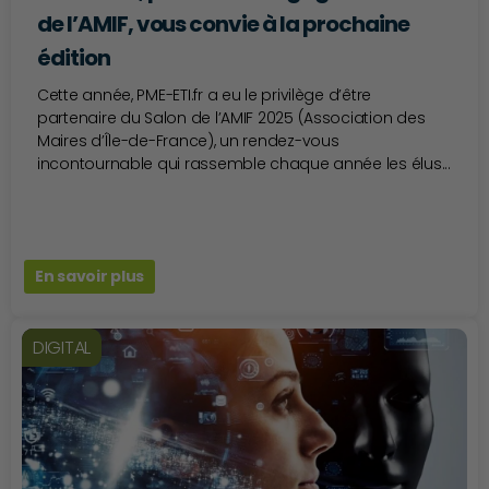
de l’AMIF, vous convie à la prochaine
édition
Cette année, PME-ETI.fr a eu le privilège d’être
partenaire du Salon de l’AMIF 2025 (Association des
Maires d’Île-de-France), un rendez-vous
incontournable qui rassemble chaque année les élus...
En savoir plus
DIGITAL