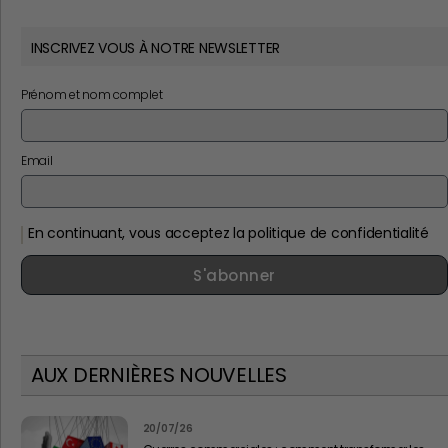
INSCRIVEZ VOUS À NOTRE NEWSLETTER
Prénom et nom complet
Email
En continuant, vous acceptez la politique de confidentialité
S'abonner
AUX DERNIÈRES NOUVELLES
20/07/26