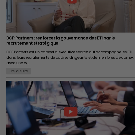
BCP Partners : renforcer la gouvernance des ETI par le
recrutement stratégique
BCP Partners est un cabinet d’executive search qui accompagne les ETI
dans leurs recrutements de cadres dirigeants et de membres de comex,
avec une ex…
Lire la suite