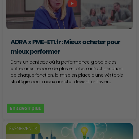
ADRA x PME-ETI.fr : Mieux acheter pour
mieux performer
Dans un contexte où la performance globale des
entreprises repose de plus en plus sur l’optimisation
de chaque fonction, la mise en place d’une véritable
stratégie pour mieux acheter devient un levier...
En savoir plus
ÉVÈNEMENTS